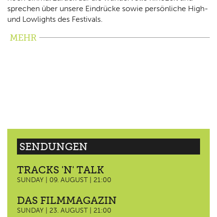
sprechen über unsere Eindrücke sowie persönliche High-
und Lowlights des Festivals.
MEHR
SENDUNGEN
TRACKS 'N' TALK
SUNDAY | 09. AUGUST | 21:00
DAS FILMMAGAZIN
SUNDAY | 23. AUGUST | 21:00