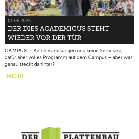
01.06.2026
.
DER DIES ACADEMICUS STEHT
WIEDER VOR DER TÜR
CAMPUS
Keine Vorlesungen und keine Seminare,
dafür aber volles Programm auf dem Campus – aber was
genau steckt dahinter?
MEHR