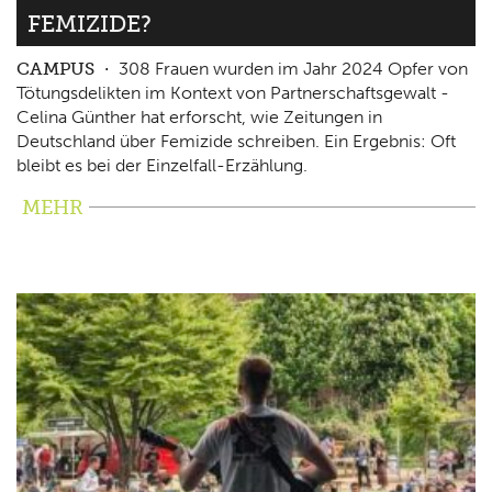
FEMIZIDE?
CAMPUS
308 Frauen wurden im Jahr 2024 Opfer von
Tötungsdelikten im Kontext von Partnerschaftsgewalt -
Celina Günther hat erforscht, wie Zeitungen in
Deutschland über Femizide schreiben. Ein Ergebnis: Oft
bleibt es bei der Einzelfall-Erzählung.
MEHR