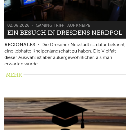
02.08.2026
GAMING TRIFFT AUF KNEIPE
EIN BESUCH IN DRESDENS NERDPOL
REGIONALES
Die Dresdner Neustadt ist dafür bekannt,
eine lebhafte Kneipenlandschaft zu haben. Die Vielfalt
dieser Auswahl ist aber außergewöhnlicher, als man
erwarten würde.
MEHR