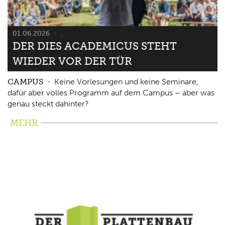
01.06.2026
.
DER DIES ACADEMICUS STEHT
WIEDER VOR DER TÜR
CAMPUS
Keine Vorlesungen und keine Seminare,
dafür aber volles Programm auf dem Campus – aber was
genau steckt dahinter?
MEHR