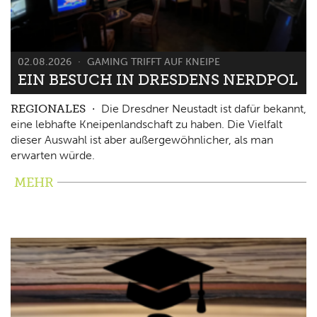
02.08.2026
GAMING TRIFFT AUF KNEIPE
EIN BESUCH IN DRESDENS NERDPOL
REGIONALES
Die Dresdner Neustadt ist dafür bekannt,
eine lebhafte Kneipenlandschaft zu haben. Die Vielfalt
dieser Auswahl ist aber außergewöhnlicher, als man
erwarten würde.
MEHR