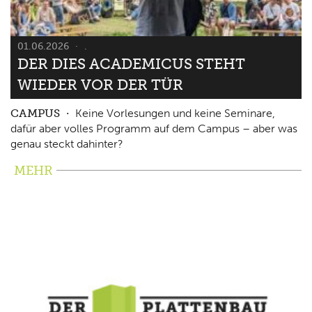
01.06.2026
.
DER DIES ACADEMICUS STEHT
WIEDER VOR DER TÜR
CAMPUS
Keine Vorlesungen und keine Seminare,
dafür aber volles Programm auf dem Campus – aber was
genau steckt dahinter?
MEHR