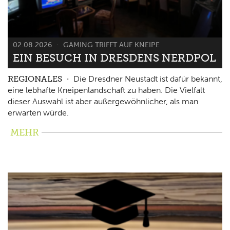
02.08.2026
GAMING TRIFFT AUF KNEIPE
EIN BESUCH IN DRESDENS NERDPOL
REGIONALES
Die Dresdner Neustadt ist dafür bekannt,
eine lebhafte Kneipenlandschaft zu haben. Die Vielfalt
dieser Auswahl ist aber außergewöhnlicher, als man
erwarten würde.
MEHR