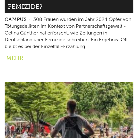
FEMIZIDE?
CAMPUS
308 Frauen wurden im Jahr 2024 Opfer von
Tötungsdelikten im Kontext von Partnerschaftsgewalt -
Celina Günther hat erforscht, wie Zeitungen in
Deutschland über Femizide schreiben. Ein Ergebnis: Oft
bleibt es bei der Einzelfall-Erzählung.
MEHR