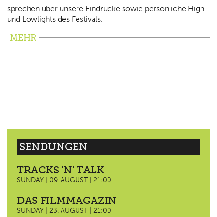
sprechen über unsere Eindrücke sowie persönliche High-
und Lowlights des Festivals.
MEHR
SENDUNGEN
TRACKS 'N' TALK
SUNDAY | 09. AUGUST | 21:00
DAS FILMMAGAZIN
SUNDAY | 23. AUGUST | 21:00