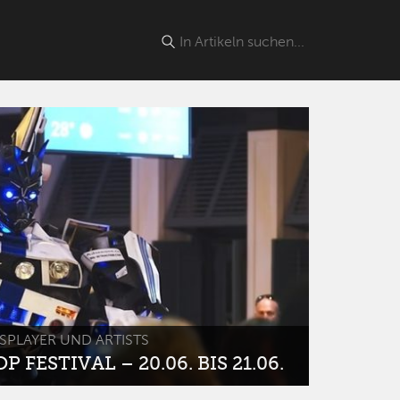
SPLAYER UND ARTISTS
 FESTIVAL – 20.06. BIS 21.06.