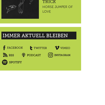
TRICK
HORSE JUMPER OF
LOVE
IMMER AKTUELL BLEIBEN