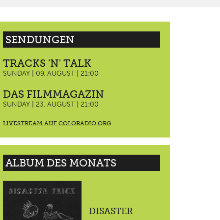
SENDUNGEN
TRACKS 'N' TALK
SUNDAY | 09. AUGUST | 21:00
DAS FILMMAGAZIN
SUNDAY | 23. AUGUST | 21:00
LIVESTREAM AUF COLORADIO.ORG
ALBUM DES MONATS
DISASTER