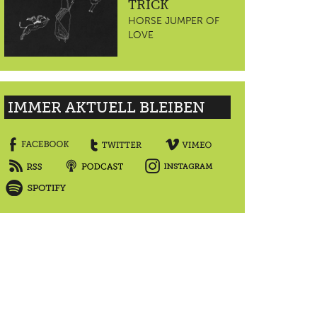
TRICK
HORSE JUMPER OF
LOVE
IMMER AKTUELL BLEIBEN