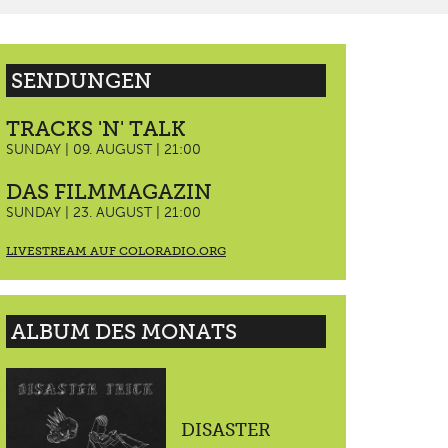
SENDUNGEN
TRACKS 'N' TALK
SUNDAY | 09. AUGUST | 21:00
DAS FILMMAGAZIN
SUNDAY | 23. AUGUST | 21:00
LIVESTREAM AUF COLORADIO.ORG
ALBUM DES MONATS
DISASTER