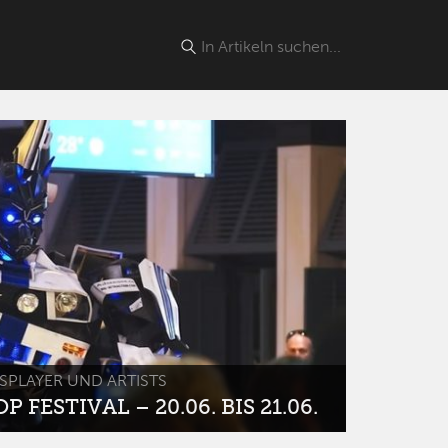
SPLAYER UND ARTISTS
 FESTIVAL – 20.06. BIS 21.06.