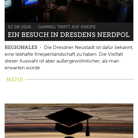
02.08.2026
GAMING TRIFFT AUF KNEIPE
EIN BESUCH IN DRESDENS NERDPOL
REGIONALES
Die Dresdner Neustadt ist dafür bekannt,
eine lebhafte Kneipenlandschaft zu haben. Die Vielfalt
dieser Auswahl ist aber außergewöhnlicher, als man
erwarten würde.
MEHR