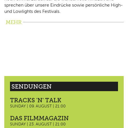
sprechen über unsere Eindrücke sowie persönliche High-
und Lowlights des Festivals.
MEHR
SENDUNGEN
TRACKS 'N' TALK
SUNDAY | 09. AUGUST | 21:00
DAS FILMMAGAZIN
SUNDAY | 23. AUGUST | 21:00