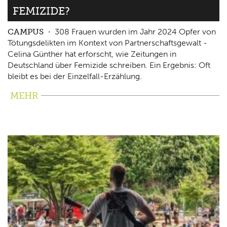
FEMIZIDE?
CAMPUS
308 Frauen wurden im Jahr 2024 Opfer von
Tötungsdelikten im Kontext von Partnerschaftsgewalt -
Celina Günther hat erforscht, wie Zeitungen in
Deutschland über Femizide schreiben. Ein Ergebnis: Oft
bleibt es bei der Einzelfall-Erzählung.
MEHR