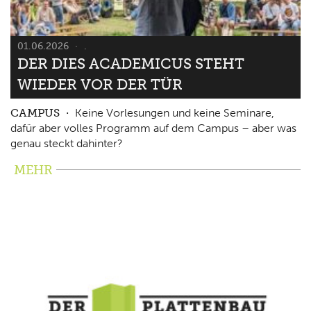
01.06.2026
.
DER DIES ACADEMICUS STEHT
WIEDER VOR DER TÜR
CAMPUS
Keine Vorlesungen und keine Seminare,
dafür aber volles Programm auf dem Campus – aber was
genau steckt dahinter?
MEHR