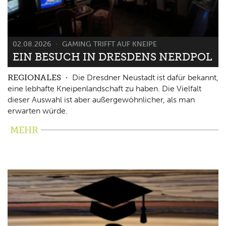
02.08.2026
GAMING TRIFFT AUF KNEIPE
EIN BESUCH IN DRESDENS NERDPOL
REGIONALES
Die Dresdner Neustadt ist dafür bekannt,
eine lebhafte Kneipenlandschaft zu haben. Die Vielfalt
dieser Auswahl ist aber außergewöhnlicher, als man
erwarten würde.
MEHR