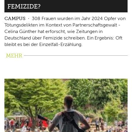
FEMIZIDE?
CAMPUS
308 Frauen wurden im Jahr 2024 Opfer von
Tötungsdelikten im Kontext von Partnerschaftsgewalt -
Celina Günther hat erforscht, wie Zeitungen in
Deutschland über Femizide schreiben. Ein Ergebnis: Oft
bleibt es bei der Einzelfall-Erzählung.
MEHR