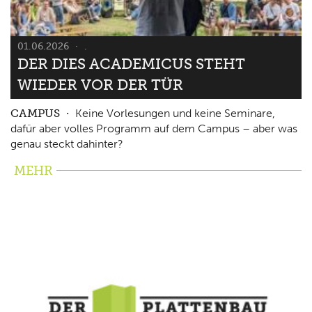
01.06.2026
.
DER DIES ACADEMICUS STEHT
WIEDER VOR DER TÜR
CAMPUS
Keine Vorlesungen und keine Seminare,
dafür aber volles Programm auf dem Campus – aber was
genau steckt dahinter?
MEHR