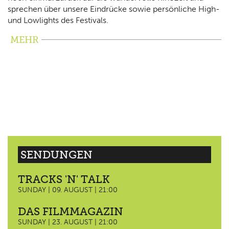
sprechen über unsere Eindrücke sowie persönliche High-
und Lowlights des Festivals.
MEHR
SENDUNGEN
TRACKS 'N' TALK
SUNDAY | 09. AUGUST | 21:00
DAS FILMMAGAZIN
SUNDAY | 23. AUGUST | 21:00