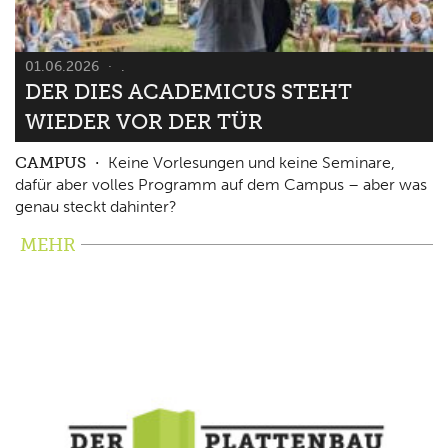
01.06.2026
.
DER DIES ACADEMICUS STEHT
WIEDER VOR DER TÜR
CAMPUS
Keine Vorlesungen und keine Seminare,
dafür aber volles Programm auf dem Campus – aber was
genau steckt dahinter?
MEHR