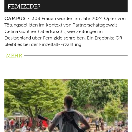
FEMIZIDE?
CAMPUS
308 Frauen wurden im Jahr 2024 Opfer von
Tötungsdelikten im Kontext von Partnerschaftsgewalt -
Celina Günther hat erforscht, wie Zeitungen in
Deutschland über Femizide schreiben. Ein Ergebnis: Oft
bleibt es bei der Einzelfall-Erzählung.
MEHR