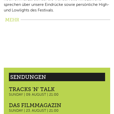
sprechen über unsere Eindrücke sowie persönliche High-
und Lowlights des Festivals.
MEHR
SENDUNGEN
TRACKS 'N' TALK
SUNDAY | 09. AUGUST | 21:00
DAS FILMMAGAZIN
SUNDAY | 23. AUGUST | 21:00