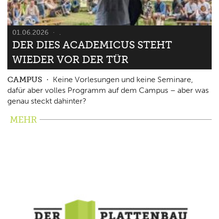
01.06.2026
.
DER DIES ACADEMICUS STEHT
WIEDER VOR DER TÜR
CAMPUS
Keine Vorlesungen und keine Seminare,
dafür aber volles Programm auf dem Campus – aber was
genau steckt dahinter?
MEHR