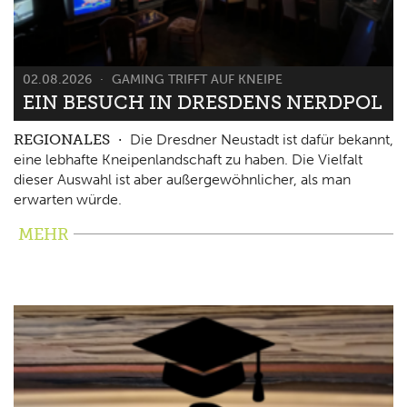
02.08.2026
GAMING TRIFFT AUF KNEIPE
EIN BESUCH IN DRESDENS NERDPOL
REGIONALES
Die Dresdner Neustadt ist dafür bekannt,
eine lebhafte Kneipenlandschaft zu haben. Die Vielfalt
dieser Auswahl ist aber außergewöhnlicher, als man
erwarten würde.
MEHR