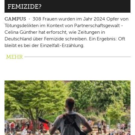
FEMIZIDE?
CAMPUS
308 Frauen wurden im Jahr 2024 Opfer von
Tötungsdelikten im Kontext von Partnerschaftsgewalt -
Celina Günther hat erforscht, wie Zeitungen in
Deutschland über Femizide schreiben. Ein Ergebnis: Oft
bleibt es bei der Einzelfall-Erzählung.
MEHR