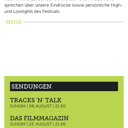
sprechen über unsere Eindrücke sowie persönliche High-
und Lowlights des Festivals.
MEHR
SENDUNGEN
TRACKS 'N' TALK
SUNDAY | 09. AUGUST | 21:00
DAS FILMMAGAZIN
SUNDAY | 23. AUGUST | 21:00