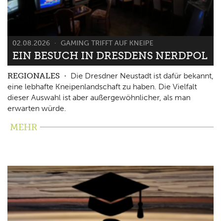
02.08.2026
GAMING TRIFFT AUF KNEIPE
EIN BESUCH IN DRESDENS NERDPOL
REGIONALES
Die Dresdner Neustadt ist dafür bekannt,
eine lebhafte Kneipenlandschaft zu haben. Die Vielfalt
dieser Auswahl ist aber außergewöhnlicher, als man
erwarten würde.
MEHR