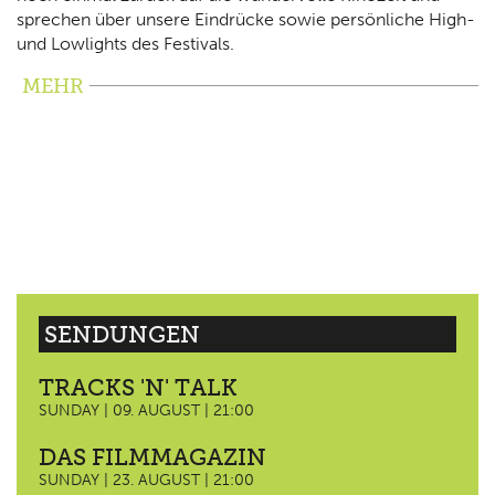
sprechen über unsere Eindrücke sowie persönliche High-
und Lowlights des Festivals.
MEHR
SENDUNGEN
TRACKS 'N' TALK
SUNDAY | 09. AUGUST | 21:00
DAS FILMMAGAZIN
SUNDAY | 23. AUGUST | 21:00