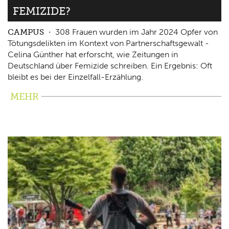
FEMIZIDE?
CAMPUS
308 Frauen wurden im Jahr 2024 Opfer von
Tötungsdelikten im Kontext von Partnerschaftsgewalt -
Celina Günther hat erforscht, wie Zeitungen in
Deutschland über Femizide schreiben. Ein Ergebnis: Oft
bleibt es bei der Einzelfall-Erzählung.
MEHR