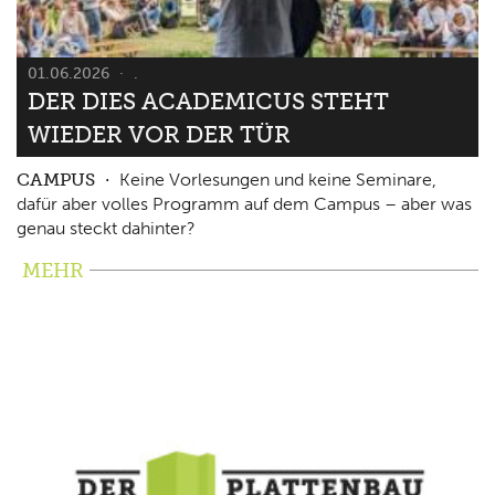
01.06.2026
.
DER DIES ACADEMICUS STEHT
WIEDER VOR DER TÜR
CAMPUS
Keine Vorlesungen und keine Seminare,
dafür aber volles Programm auf dem Campus – aber was
genau steckt dahinter?
MEHR