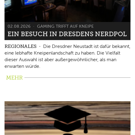
02.08.2026
GAMING TRIFFT AUF KNEIPE
EIN BESUCH IN DRESDENS NERDPOL
REGIONALES
Die Dresdner Neustadt ist dafür bekannt,
eine lebhafte Kneipenlandschaft zu haben. Die Vielfalt
dieser Auswahl ist aber außergewöhnlicher, als man
erwarten würde.
MEHR