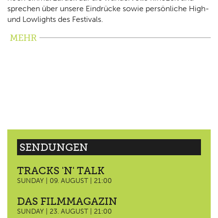
sprechen über unsere Eindrücke sowie persönliche High-
und Lowlights des Festivals.
MEHR
SENDUNGEN
TRACKS 'N' TALK
SUNDAY | 09. AUGUST | 21:00
DAS FILMMAGAZIN
SUNDAY | 23. AUGUST | 21:00