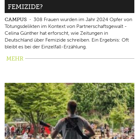
FEMIZIDE?
CAMPUS
308 Frauen wurden im Jahr 2024 Opfer von
Tötungsdelikten im Kontext von Partnerschaftsgewalt -
Celina Günther hat erforscht, wie Zeitungen in
Deutschland über Femizide schreiben. Ein Ergebnis: Oft
bleibt es bei der Einzelfall-Erzählung.
MEHR