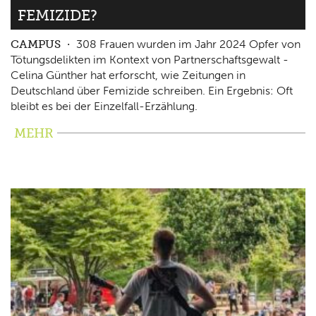
FEMIZIDE?
CAMPUS
308 Frauen wurden im Jahr 2024 Opfer von
Tötungsdelikten im Kontext von Partnerschaftsgewalt -
Celina Günther hat erforscht, wie Zeitungen in
Deutschland über Femizide schreiben. Ein Ergebnis: Oft
bleibt es bei der Einzelfall-Erzählung.
MEHR