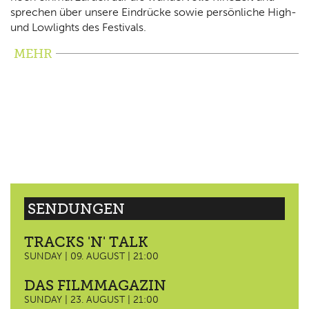
sprechen über unsere Eindrücke sowie persönliche High-
und Lowlights des Festivals.
MEHR
SENDUNGEN
TRACKS 'N' TALK
SUNDAY | 09. AUGUST | 21:00
DAS FILMMAGAZIN
SUNDAY | 23. AUGUST | 21:00