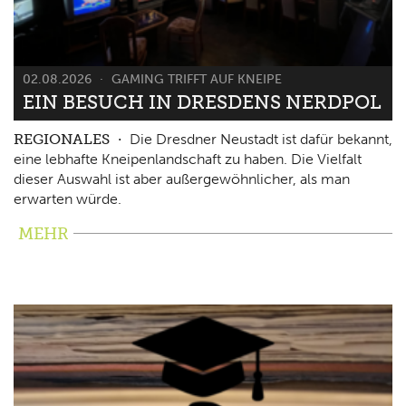
02.08.2026
GAMING TRIFFT AUF KNEIPE
EIN BESUCH IN DRESDENS NERDPOL
REGIONALES
Die Dresdner Neustadt ist dafür bekannt,
eine lebhafte Kneipenlandschaft zu haben. Die Vielfalt
dieser Auswahl ist aber außergewöhnlicher, als man
erwarten würde.
MEHR