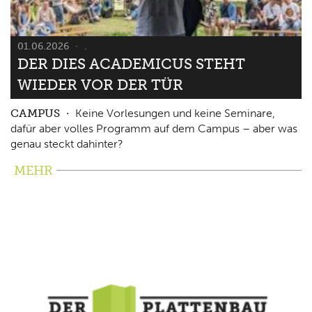
01.06.2026
.
DER DIES ACADEMICUS STEHT
WIEDER VOR DER TÜR
CAMPUS
Keine Vorlesungen und keine Seminare,
dafür aber volles Programm auf dem Campus – aber was
genau steckt dahinter?
MEHR