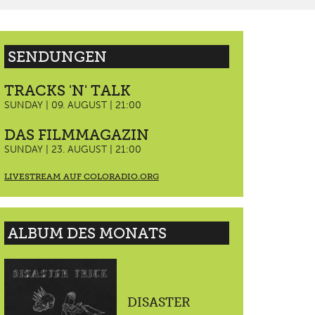
SENDUNGEN
TRACKS 'N' TALK
SUNDAY | 09. AUGUST | 21:00
DAS FILMMAGAZIN
SUNDAY | 23. AUGUST | 21:00
LIVESTREAM AUF COLORADIO.ORG
ALBUM DES MONATS
DISASTER