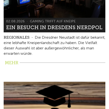
02.08.2026
GAMING TRIFFT AUF KNEIPE
EIN BESUCH IN DRESDENS NERDPOL
REGIONALES
Die Dresdner Neustadt ist dafür bekannt,
eine lebhafte Kneipenlandschaft zu haben. Die Vielfalt
dieser Auswahl ist aber außergewöhnlicher, als man
erwarten würde.
MEHR