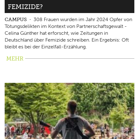
FEMIZIDE?
CAMPUS
308 Frauen wurden im Jahr 2024 Opfer von
Tötungsdelikten im Kontext von Partnerschaftsgewalt -
Celina Günther hat erforscht, wie Zeitungen in
Deutschland über Femizide schreiben. Ein Ergebnis: Oft
bleibt es bei der Einzelfall-Erzählung.
MEHR