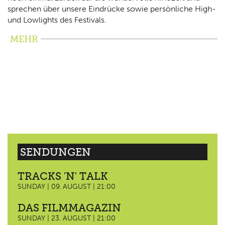
sprechen über unsere Eindrücke sowie persönliche High-
und Lowlights des Festivals.
MEHR
SENDUNGEN
TRACKS 'N' TALK
SUNDAY | 09. AUGUST | 21:00
DAS FILMMAGAZIN
SUNDAY | 23. AUGUST | 21:00