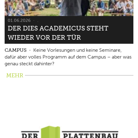
01.06.2026
.
DER DIES ACADEMICUS STEHT
WIEDER VOR DER TÜR
CAMPUS
Keine Vorlesungen und keine Seminare,
dafür aber volles Programm auf dem Campus – aber was
genau steckt dahinter?
MEHR