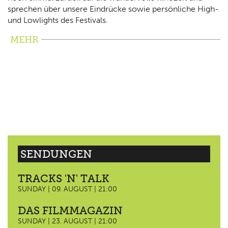
sprechen über unsere Eindrücke sowie persönliche High-
und Lowlights des Festivals.
MEHR
SENDUNGEN
TRACKS 'N' TALK
SUNDAY | 09. AUGUST | 21:00
DAS FILMMAGAZIN
SUNDAY | 23. AUGUST | 21:00