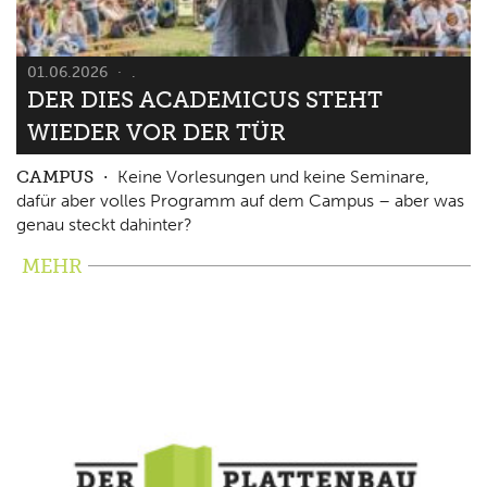
01.06.2026
.
DER DIES ACADEMICUS STEHT
WIEDER VOR DER TÜR
CAMPUS
Keine Vorlesungen und keine Seminare,
dafür aber volles Programm auf dem Campus – aber was
genau steckt dahinter?
MEHR