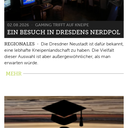
02.08.2026
GAMING TRIFFT AUF KNEIPE
EIN BESUCH IN DRESDENS NERDPOL
REGIONALES
Die Dresdner Neustadt ist dafür bekannt,
eine lebhafte Kneipenlandschaft zu haben. Die Vielfalt
dieser Auswahl ist aber außergewöhnlicher, als man
erwarten würde.
MEHR