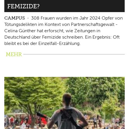
FEMIZIDE?
CAMPUS
308 Frauen wurden im Jahr 2024 Opfer von
Tötungsdelikten im Kontext von Partnerschaftsgewalt -
Celina Günther hat erforscht, wie Zeitungen in
Deutschland über Femizide schreiben. Ein Ergebnis: Oft
bleibt es bei der Einzelfall-Erzählung.
MEHR