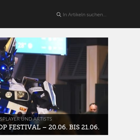
SPLAYER UND ARTISTS
 FESTIVAL – 20.06. BIS 21.06.