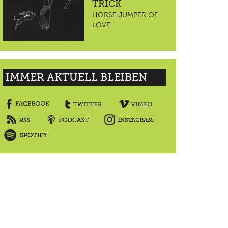
TRICK
HORSE JUMPER OF
LOVE
IMMER AKTUELL BLEIBEN