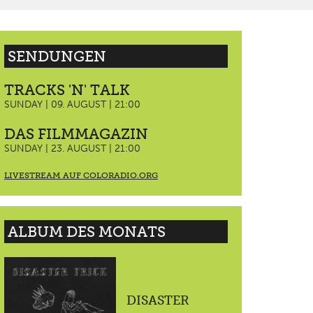
SENDUNGEN
TRACKS 'N' TALK
SUNDAY | 09. AUGUST | 21:00
DAS FILMMAGAZIN
SUNDAY | 23. AUGUST | 21:00
LIVESTREAM AUF COLORADIO.ORG
ALBUM DES MONATS
DISASTER