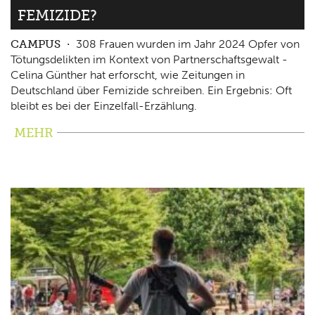
FEMIZIDE?
CAMPUS
308 Frauen wurden im Jahr 2024 Opfer von
Tötungsdelikten im Kontext von Partnerschaftsgewalt -
Celina Günther hat erforscht, wie Zeitungen in
Deutschland über Femizide schreiben. Ein Ergebnis: Oft
bleibt es bei der Einzelfall-Erzählung.
MEHR