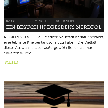
02.08.2026
GAMING TRIFFT AUF KNEIPE
EIN BESUCH IN DRESDENS NERDPOL
REGIONALES
Die Dresdner Neustadt ist dafür bekannt,
eine lebhafte Kneipenlandschaft zu haben. Die Vielfalt
dieser Auswahl ist aber außergewöhnlicher, als man
erwarten würde.
MEHR