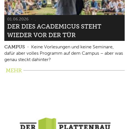
01.06.2026
.
DER DIES ACADEMICUS STEHT
WIEDER VOR DER TÜR
CAMPUS
Keine Vorlesungen und keine Seminare,
dafür aber volles Programm auf dem Campus – aber was
genau steckt dahinter?
MEHR