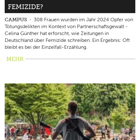
FEMIZIDE?
CAMPUS
308 Frauen wurden im Jahr 2024 Opfer von
Tötungsdelikten im Kontext von Partnerschaftsgewalt -
Celina Günther hat erforscht, wie Zeitungen in
Deutschland über Femizide schreiben. Ein Ergebnis: Oft
bleibt es bei der Einzelfall-Erzählung.
MEHR