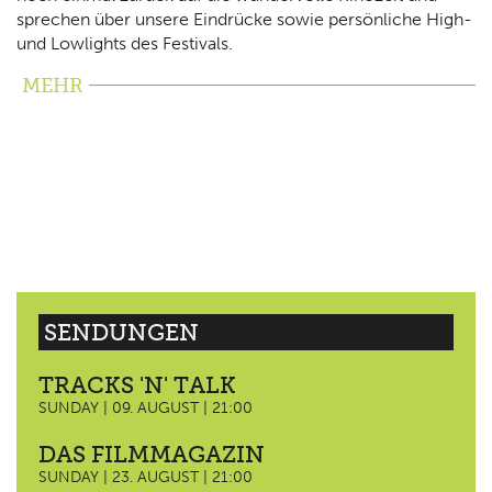
sprechen über unsere Eindrücke sowie persönliche High-
und Lowlights des Festivals.
MEHR
SENDUNGEN
TRACKS 'N' TALK
SUNDAY | 09. AUGUST | 21:00
DAS FILMMAGAZIN
SUNDAY | 23. AUGUST | 21:00