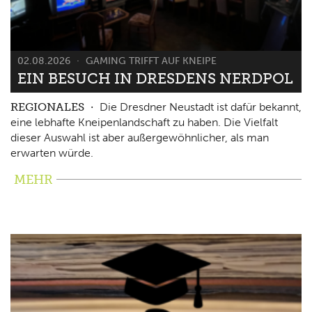
02.08.2026
GAMING TRIFFT AUF KNEIPE
EIN BESUCH IN DRESDENS NERDPOL
REGIONALES
Die Dresdner Neustadt ist dafür bekannt,
eine lebhafte Kneipenlandschaft zu haben. Die Vielfalt
dieser Auswahl ist aber außergewöhnlicher, als man
erwarten würde.
MEHR