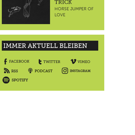
TRICK
HORSE JUMPER OF
LOVE
IMMER AKTUELL BLEIBEN