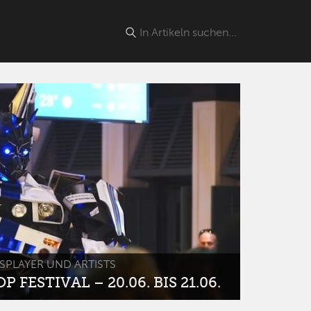
SPLAYER UND ARTISTS
 FESTIVAL – 20.06. BIS 21.06.