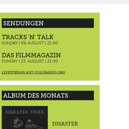
SENDUNGEN
TRACKS 'N' TALK
SUNDAY | 09. AUGUST | 21:00
DAS FILMMAGAZIN
SUNDAY | 23. AUGUST | 21:00
LIVESTREAM AUF COLORADIO.ORG
ALBUM DES MONATS
DISASTER