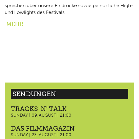
sprechen über unsere Eindrücke sowie persönliche High-
und Lowlights des Festivals.
MEHR
SENDUNGEN
TRACKS 'N' TALK
SUNDAY | 09. AUGUST | 21:00
DAS FILMMAGAZIN
SUNDAY | 23. AUGUST | 21:00