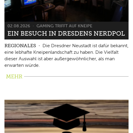
02.08.2026
GAMING TRIFFT AUF KNEIPE
EIN BESUCH IN DRESDENS NERDPOL
REGIONALES
Die Dresdner Neustadt ist dafür bekannt,
eine lebhafte Kneipenlandschaft zu haben. Die Vielfalt
dieser Auswahl ist aber außergewöhnlicher, als man
erwarten würde.
MEHR