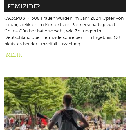
FEMIZIDE?
CAMPUS
308 Frauen wurden im Jahr 2024 Opfer von
Tötungsdelikten im Kontext von Partnerschaftsgewalt -
Celina Günther hat erforscht, wie Zeitungen in
Deutschland über Femizide schreiben. Ein Ergebnis: Oft
bleibt es bei der Einzelfall-Erzählung.
MEHR