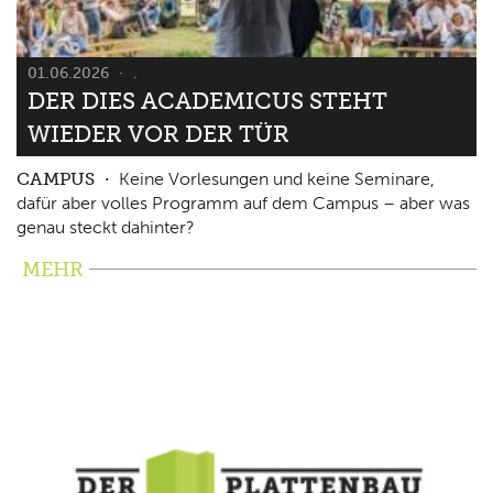
01.06.2026
.
DER DIES ACADEMICUS STEHT
WIEDER VOR DER TÜR
CAMPUS
Keine Vorlesungen und keine Seminare,
dafür aber volles Programm auf dem Campus – aber was
genau steckt dahinter?
MEHR