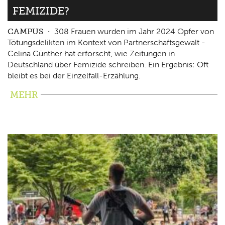
FEMIZIDE?
CAMPUS
308 Frauen wurden im Jahr 2024 Opfer von
Tötungsdelikten im Kontext von Partnerschaftsgewalt -
Celina Günther hat erforscht, wie Zeitungen in
Deutschland über Femizide schreiben. Ein Ergebnis: Oft
bleibt es bei der Einzelfall-Erzählung.
MEHR