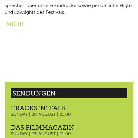
sprechen über unsere Eindrücke sowie persönliche High-
und Lowlights des Festivals.
MEHR
SENDUNGEN
TRACKS 'N' TALK
SUNDAY | 09. AUGUST | 21:00
DAS FILMMAGAZIN
SUNDAY | 23. AUGUST | 21:00