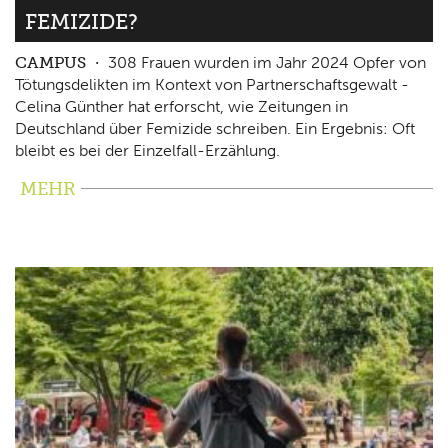
FEMIZIDE?
CAMPUS
308 Frauen wurden im Jahr 2024 Opfer von
Tötungsdelikten im Kontext von Partnerschaftsgewalt -
Celina Günther hat erforscht, wie Zeitungen in
Deutschland über Femizide schreiben. Ein Ergebnis: Oft
bleibt es bei der Einzelfall-Erzählung.
MEHR