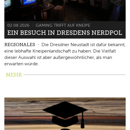
02.08.2026
GAMING TRIFFT AUF KNEIPE
EIN BESUCH IN DRESDENS NERDPOL
REGIONALES
Die Dresdner Neustadt ist dafür bekannt,
eine lebhafte Kneipenlandschaft zu haben. Die Vielfalt
dieser Auswahl ist aber außergewöhnlicher, als man
erwarten würde.
MEHR