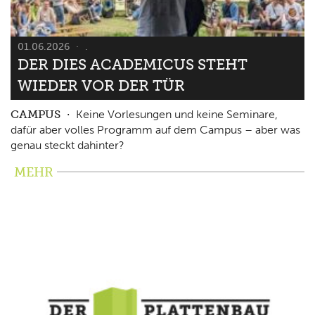
01.06.2026
.
DER DIES ACADEMICUS STEHT
WIEDER VOR DER TÜR
CAMPUS
Keine Vorlesungen und keine Seminare,
dafür aber volles Programm auf dem Campus – aber was
genau steckt dahinter?
MEHR