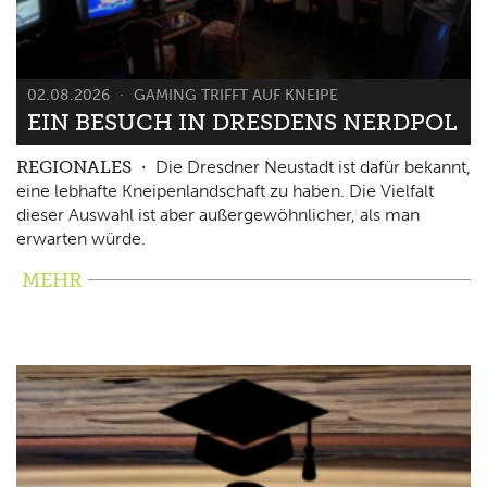
02.08.2026
GAMING TRIFFT AUF KNEIPE
EIN BESUCH IN DRESDENS NERDPOL
REGIONALES
Die Dresdner Neustadt ist dafür bekannt,
eine lebhafte Kneipenlandschaft zu haben. Die Vielfalt
dieser Auswahl ist aber außergewöhnlicher, als man
erwarten würde.
MEHR