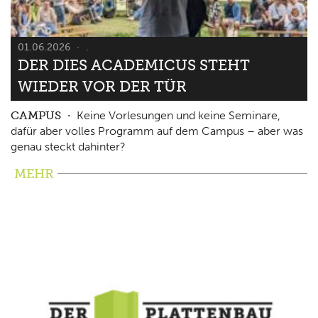
01.06.2026
.
DER DIES ACADEMICUS STEHT
WIEDER VOR DER TÜR
CAMPUS
Keine Vorlesungen und keine Seminare,
dafür aber volles Programm auf dem Campus – aber was
genau steckt dahinter?
MEHR