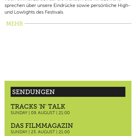
sprechen über unsere Eindrücke sowie persönliche High-
und Lowlights des Festivals.
MEHR
SENDUNGEN
TRACKS 'N' TALK
SUNDAY | 09. AUGUST | 21:00
DAS FILMMAGAZIN
SUNDAY | 23. AUGUST | 21:00