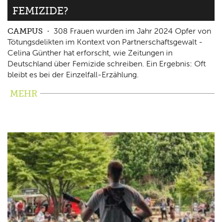
FEMIZIDE?
CAMPUS
308 Frauen wurden im Jahr 2024 Opfer von
Tötungsdelikten im Kontext von Partnerschaftsgewalt -
Celina Günther hat erforscht, wie Zeitungen in
Deutschland über Femizide schreiben. Ein Ergebnis: Oft
bleibt es bei der Einzelfall-Erzählung.
MEHR