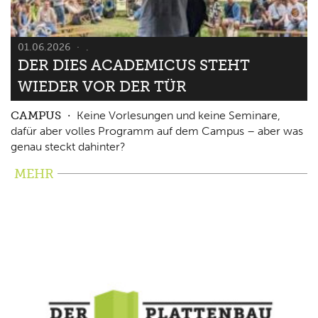
01.06.2026
.
DER DIES ACADEMICUS STEHT
WIEDER VOR DER TÜR
CAMPUS
Keine Vorlesungen und keine Seminare,
dafür aber volles Programm auf dem Campus – aber was
genau steckt dahinter?
MEHR