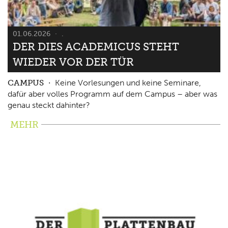
01.06.2026
.
DER DIES ACADEMICUS STEHT
WIEDER VOR DER TÜR
CAMPUS
Keine Vorlesungen und keine Seminare,
dafür aber volles Programm auf dem Campus – aber was
genau steckt dahinter?
MEHR