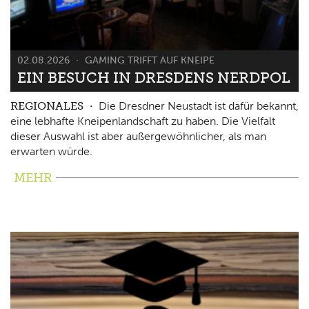
02.08.2026
GAMING TRIFFT AUF KNEIPE
EIN BESUCH IN DRESDENS NERDPOL
REGIONALES
Die Dresdner Neustadt ist dafür bekannt,
eine lebhafte Kneipenlandschaft zu haben. Die Vielfalt
dieser Auswahl ist aber außergewöhnlicher, als man
erwarten würde.
MEHR