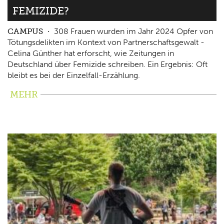
FEMIZIDE?
CAMPUS
308 Frauen wurden im Jahr 2024 Opfer von
Tötungsdelikten im Kontext von Partnerschaftsgewalt -
Celina Günther hat erforscht, wie Zeitungen in
Deutschland über Femizide schreiben. Ein Ergebnis: Oft
bleibt es bei der Einzelfall-Erzählung.
MEHR