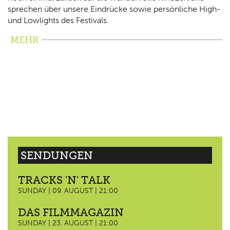
sprechen über unsere Eindrücke sowie persönliche High-
und Lowlights des Festivals.
MEHR
SENDUNGEN
TRACKS 'N' TALK
SUNDAY | 09. AUGUST | 21:00
DAS FILMMAGAZIN
SUNDAY | 23. AUGUST | 21:00