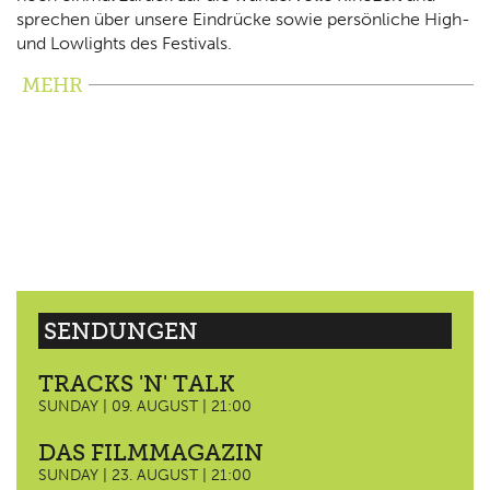
sprechen über unsere Eindrücke sowie persönliche High-
und Lowlights des Festivals.
MEHR
SENDUNGEN
TRACKS 'N' TALK
SUNDAY | 09. AUGUST | 21:00
DAS FILMMAGAZIN
SUNDAY | 23. AUGUST | 21:00