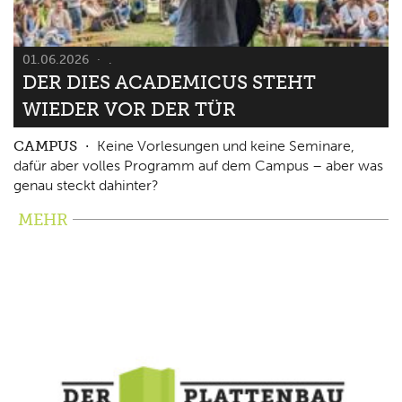
01.06.2026
.
DER DIES ACADEMICUS STEHT
WIEDER VOR DER TÜR
CAMPUS
Keine Vorlesungen und keine Seminare,
dafür aber volles Programm auf dem Campus – aber was
genau steckt dahinter?
MEHR