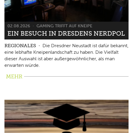
02.08.2026
GAMING TRIFFT AUF KNEIPE
EIN BESUCH IN DRESDENS NERDPOL
REGIONALES
Die Dresdner Neustadt ist dafür bekannt,
eine lebhafte Kneipenlandschaft zu haben. Die Vielfalt
dieser Auswahl ist aber außergewöhnlicher, als man
erwarten würde.
MEHR