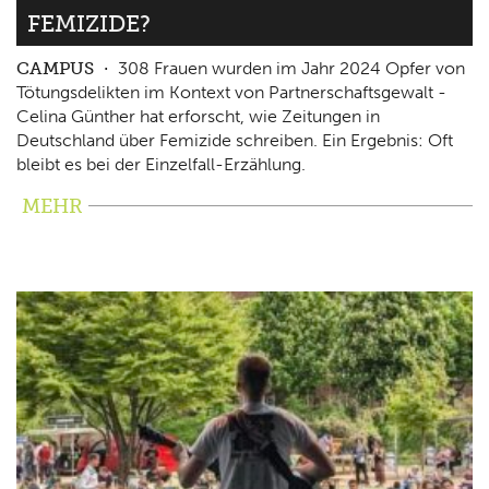
FEMIZIDE?
CAMPUS
308 Frauen wurden im Jahr 2024 Opfer von
Tötungsdelikten im Kontext von Partnerschaftsgewalt -
Celina Günther hat erforscht, wie Zeitungen in
Deutschland über Femizide schreiben. Ein Ergebnis: Oft
bleibt es bei der Einzelfall-Erzählung.
MEHR