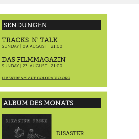
SENDUNGEN
TRACKS 'N' TALK
SUNDAY | 09. AUGUST | 21:00
DAS FILMMAGAZIN
SUNDAY | 23. AUGUST | 21:00
LIVESTREAM AUF COLORADIO.ORG
ALBUM DES MONATS
DISASTER