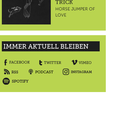
TRICK
HORSE JUMPER OF
LOVE
IMMER AKTUELL BLEIBEN