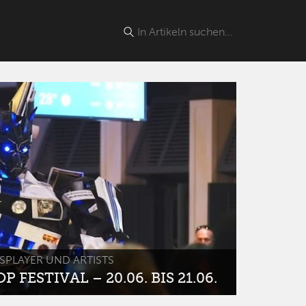
SPLAYER UND ARTISTS
 FESTIVAL – 20.06. BIS 21.06.