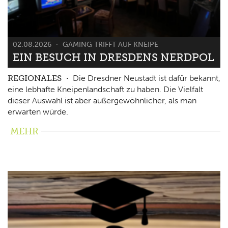
02.08.2026
GAMING TRIFFT AUF KNEIPE
EIN BESUCH IN DRESDENS NERDPOL
REGIONALES
Die Dresdner Neustadt ist dafür bekannt,
eine lebhafte Kneipenlandschaft zu haben. Die Vielfalt
dieser Auswahl ist aber außergewöhnlicher, als man
erwarten würde.
MEHR