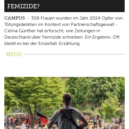
FEMIZIDE?
CAMPUS
308 Frauen wurden im Jahr 2024 Opfer von
Tötungsdelikten im Kontext von Partnerschaftsgewalt -
Celina Günther hat erforscht, wie Zeitungen in
Deutschland über Femizide schreiben. Ein Ergebnis: Oft
bleibt es bei der Einzelfall-Erzählung.
MEHR