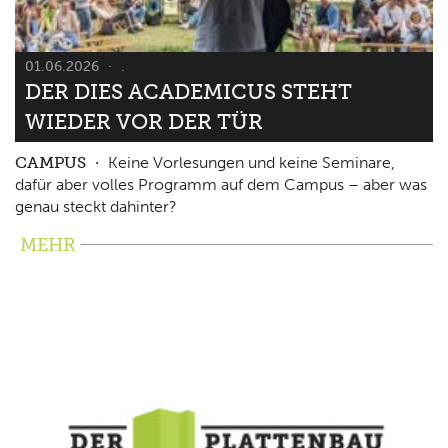
01.06.2026
.
DER DIES ACADEMICUS STEHT
WIEDER VOR DER TÜR
CAMPUS
Keine Vorlesungen und keine Seminare,
dafür aber volles Programm auf dem Campus – aber was
genau steckt dahinter?
MEHR