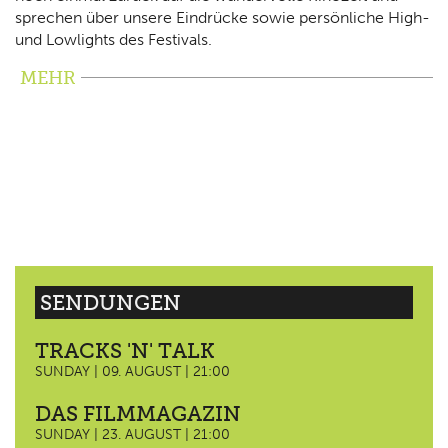
sprechen über unsere Eindrücke sowie persönliche High-
und Lowlights des Festivals.
MEHR
SENDUNGEN
TRACKS 'N' TALK
SUNDAY | 09. AUGUST | 21:00
DAS FILMMAGAZIN
SUNDAY | 23. AUGUST | 21:00