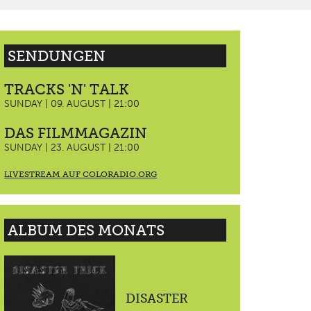
SENDUNGEN
TRACKS 'N' TALK
SUNDAY | 09. AUGUST | 21:00
DAS FILMMAGAZIN
SUNDAY | 23. AUGUST | 21:00
LIVESTREAM AUF COLORADIO.ORG
ALBUM DES MONATS
DISASTER