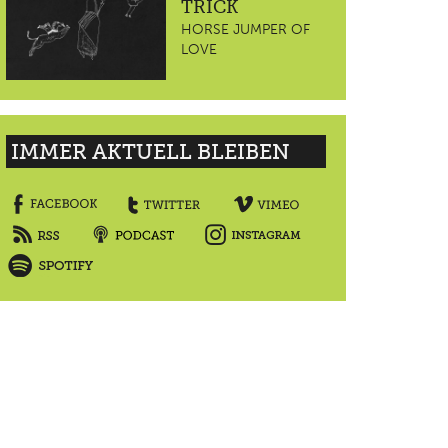
TRICK
HORSE JUMPER OF
LOVE
IMMER AKTUELL BLEIBEN