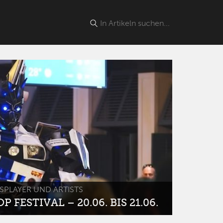
SPLAYER UND ARTISTS
 FESTIVAL – 20.06. BIS 21.06.