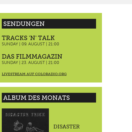
SENDUNGEN
TRACKS 'N' TALK
SUNDAY | 09. AUGUST | 21:00
DAS FILMMAGAZIN
SUNDAY | 23. AUGUST | 21:00
LIVESTREAM AUF COLORADIO.ORG
ALBUM DES MONATS
DISASTER