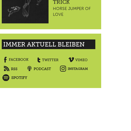
TRICK
HORSE JUMPER OF
LOVE
IMMER AKTUELL BLEIBEN