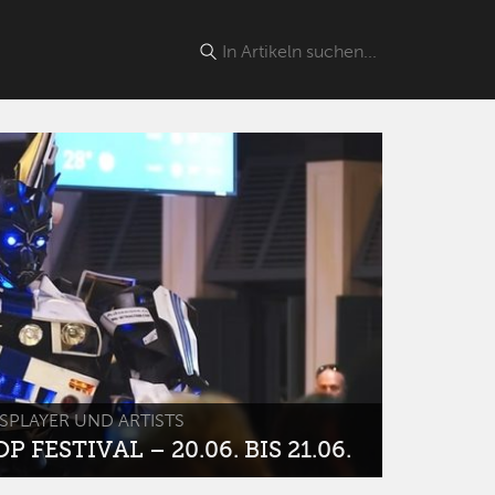
SPLAYER UND ARTISTS
 FESTIVAL – 20.06. BIS 21.06.