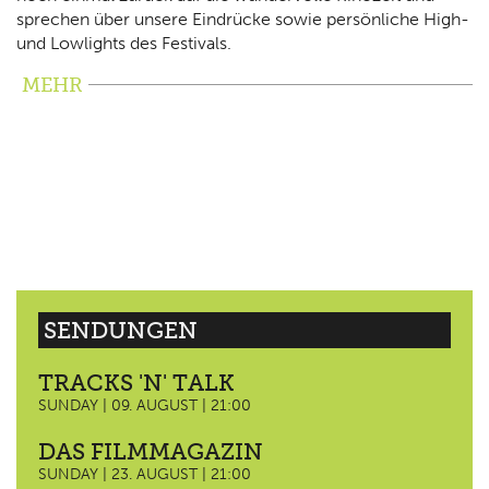
sprechen über unsere Eindrücke sowie persönliche High-
und Lowlights des Festivals.
MEHR
SENDUNGEN
TRACKS 'N' TALK
SUNDAY | 09. AUGUST | 21:00
DAS FILMMAGAZIN
SUNDAY | 23. AUGUST | 21:00