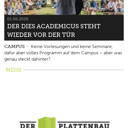
01.06.2026
.
DER DIES ACADEMICUS STEHT
WIEDER VOR DER TÜR
CAMPUS
Keine Vorlesungen und keine Seminare,
dafür aber volles Programm auf dem Campus – aber was
genau steckt dahinter?
MEHR