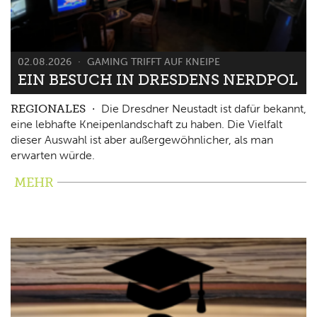
02.08.2026
GAMING TRIFFT AUF KNEIPE
EIN BESUCH IN DRESDENS NERDPOL
REGIONALES
Die Dresdner Neustadt ist dafür bekannt,
eine lebhafte Kneipenlandschaft zu haben. Die Vielfalt
dieser Auswahl ist aber außergewöhnlicher, als man
erwarten würde.
MEHR