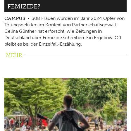
FEMIZIDE?
CAMPUS
308 Frauen wurden im Jahr 2024 Opfer von
Tötungsdelikten im Kontext von Partnerschaftsgewalt -
Celina Günther hat erforscht, wie Zeitungen in
Deutschland über Femizide schreiben. Ein Ergebnis: Oft
bleibt es bei der Einzelfall-Erzählung.
MEHR