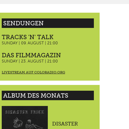
SENDUNGEN
TRACKS 'N' TALK
SUNDAY | 09. AUGUST | 21:00
DAS FILMMAGAZIN
SUNDAY | 23. AUGUST | 21:00
LIVESTREAM AUF COLORADIO.ORG
ALBUM DES MONATS
DISASTER