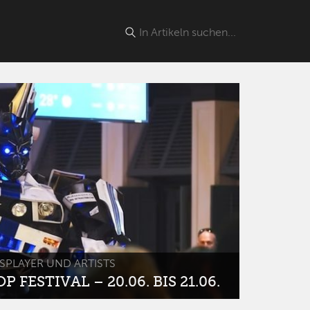
SPLAYER UND ARTISTS
 FESTIVAL – 20.06. BIS 21.06.