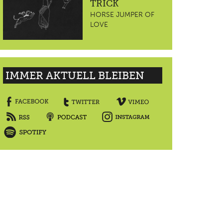
TRICK
HORSE JUMPER OF
LOVE
IMMER AKTUELL BLEIBEN