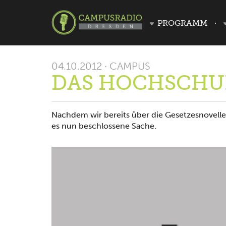
PROGRAMM
04.10.2012 · CAMPUS
DAS HOCHSCHUL
Nachdem wir bereits über die Gesetzesnovelle 
es nun beschlossene Sache.