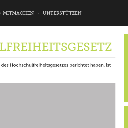
MITMACHEN
UNTERSTÜTZEN
FREIHEITSGESETZ
des Hochschulfreiheitsgesetzes berichtet haben, ist