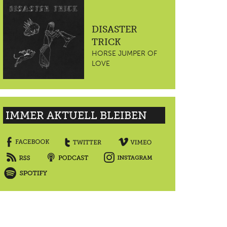
DISASTER
TRICK
HORSE JUMPER OF
LOVE
IMMER AKTUELL BLEIBEN