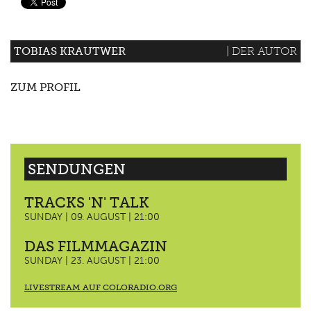
TOBIAS KRAUTWER
| DER AUTOR
ZUM PROFIL
SENDUNGEN
TRACKS 'N' TALK
SUNDAY | 09. AUGUST | 21:00
DAS FILMMAGAZIN
SUNDAY | 23. AUGUST | 21:00
LIVESTREAM AUF COLORADIO.ORG