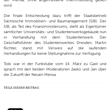
wird.
Die finale Entscheidung dazu trifft der Staatsbetrieb
Sächsische Immobilien- und Baumanagement (SIB). Der
SIB, als Teil des Finanzministeriums, steht als Eigentümer
sämtlicher Universitäts- und Studentenwerksgebäude nun
in Verhandlung mit dem Studentenwerk. Der
Geschäftsführer des Studentenwerkes Dresden, Martin
Richter, stand mit Verweis auf die laufenden
Verhandlungen für keine Stellungnahme zur Verfügung.
Tobi war in der Funkstube vom 14. März zu Gast und
sprach mit den beiden Moderatoren Jasko und Jan über
die Zukunft der Neuen Mensa.
TEILE DIESEN BEITRAG