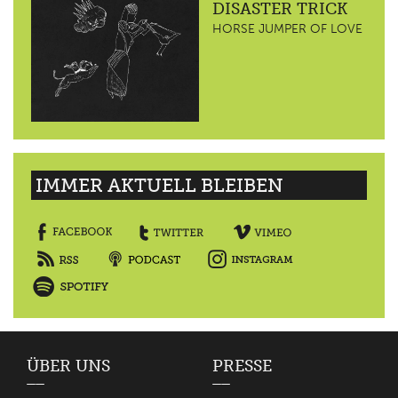
DISASTER TRICK
HORSE JUMPER OF LOVE
IMMER AKTUELL BLEIBEN
ÜBER UNS
PRESSE