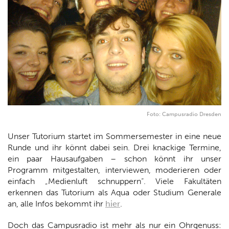
Foto: Campusradio Dresden
Unser Tutorium startet im Sommersemester in eine neue
Runde und ihr könnt dabei sein. Drei knackige Termine,
ein paar Hausaufgaben – schon könnt ihr unser
Programm mitgestalten, interviewen, moderieren oder
einfach „Medienluft schnuppern“. Viele Fakultäten
erkennen das Tutorium als Aqua oder Studium Generale
an, alle Infos bekommt ihr
hier
.
Doch das Campusradio ist mehr als nur ein Ohrgenuss: