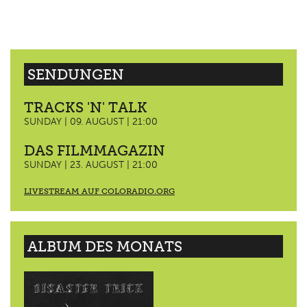
SENDUNGEN
TRACKS 'N' TALK
SUNDAY | 09. AUGUST | 21:00
DAS FILMMAGAZIN
SUNDAY | 23. AUGUST | 21:00
LIVESTREAM AUF COLORADIO.ORG
ALBUM DES MONATS