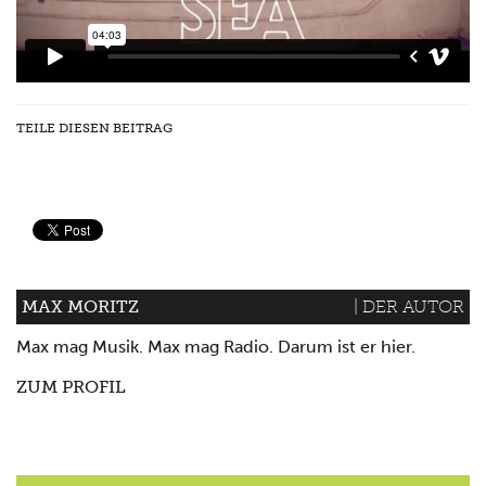
TEILE DIESEN BEITRAG
MAX MORITZ
| DER AUTOR
Max mag Musik. Max mag Radio. Darum ist er hier.
ZUM PROFIL