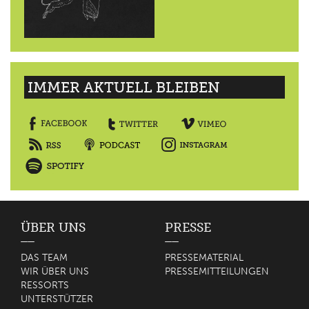
IMMER AKTUELL BLEIBEN
ÜBER UNS
PRESSE
DAS TEAM
PRESSEMATERIAL
WIR ÜBER UNS
PRESSEMITTEILUNGEN
RESSORTS
UNTERSTÜTZER