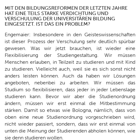
MIT DEN BILDUNGSREFORMEN DER LETZTEN JAHRE
HAT EINE TEILS STARKE VERDICHTUNG UND
VERSCHULUNG DER UNIVERSITÄREN BILDUNG
EINGESETZT. IST DAS EIN PROBLEM?
Engemaier: Insbesondere in den Geisteswissenschaften
ist dieser Prozess der Verschulung sehr deutlich spürbar
gewesen. Was wir jetzt brauchen, ist wieder eine
Flexibilisierung der Studiengestaltung. Wir müssen
Menschen erlauben, in Teilzeit zu studieren und mit Kind
zu studieren. Vielleicht auch, weil sie es sich sonst nicht
anders leisten können. Auch da haben wir Lösungen
angeboten, nebenbei zu arbeiten. Wir müssen das
Studium so flexibilisieren, dass jeder in jeder Lebenslage
studieren kann. Bevor wir aber die Studienordnung
ändern, müssen wir erst einmal die Mitbestimmung
stärken. Damit so etwas wie Bologna, nämlich, dass von
oben eine neue Studienordnung vorgeschrieben wird,
nicht wieder passiert, sondern, dass wir erst einmal von
unten die Meinung der Studierenden abholen können, wie
sie denn studieren wollen.