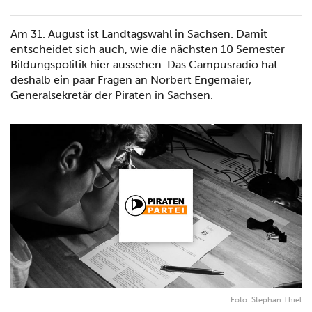
Am 31. August ist Landtagswahl in Sachsen. Damit
entscheidet sich auch, wie die nächsten 10 Semester
Bildungspolitik hier aussehen. Das Campusradio hat
deshalb ein paar Fragen an Norbert Engemaier,
Generalsekretär der Piraten in Sachsen.
Foto: Stephan Thiel