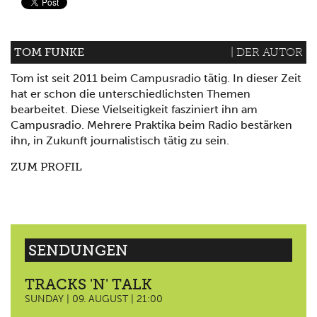
TOM FUNKE
| DER AUTOR
Tom ist seit 2011 beim Campusradio tätig. In dieser Zeit
hat er schon die unterschiedlichsten Themen
bearbeitet. Diese Vielseitigkeit fasziniert ihn am
Campusradio. Mehrere Praktika beim Radio bestärken
ihn, in Zukunft journalistisch tätig zu sein.
ZUM PROFIL
SENDUNGEN
TRACKS 'N' TALK
SUNDAY | 09. AUGUST | 21:00