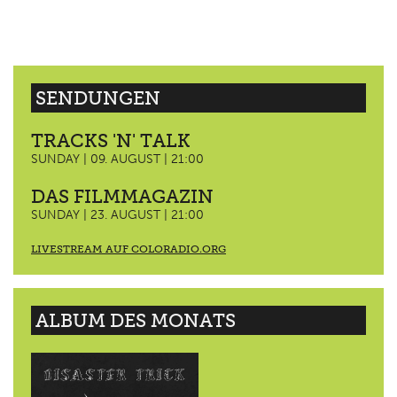
SENDUNGEN
TRACKS 'N' TALK
SUNDAY | 09. AUGUST | 21:00
DAS FILMMAGAZIN
SUNDAY | 23. AUGUST | 21:00
LIVESTREAM AUF COLORADIO.ORG
ALBUM DES MONATS