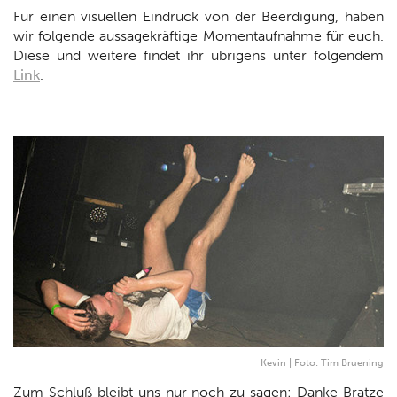
Für einen visuellen Eindruck von der Beerdigung, haben
wir folgende aussagekräftige Momentaufnahme für euch.
Diese und weitere findet ihr übrigens unter folgendem
Link
.
Kevin | Foto: Tim Bruening
Zum Schluß bleibt uns nur noch zu sagen: Danke Bratze