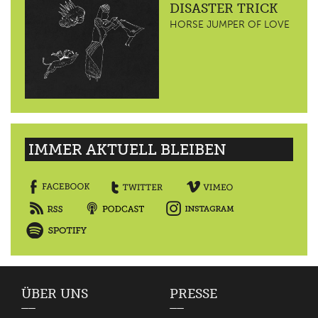
DISASTER TRICK
HORSE JUMPER OF LOVE
IMMER AKTUELL BLEIBEN
ÜBER UNS
PRESSE