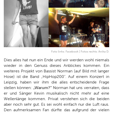
Foto links: Facebook | Fotos rechts: Anika D.
Dies alles hat nun ein Ende und wir werden wohl niemals
wieder in den Genuss dieses Anblickes kommen. Ein
weiteres Projekt von Bassist Norman (auf Bild mit langer
Hose) ist die Band „HipHop200“. Auf einem Konzert in
Leipzig, haben wir ihm die alles entscheidende Frage
stellen können:
„Warum?“
Norman hat uns verraten, dass
er und Sänger Kevin musikalisch nicht mehr auf eine
Wellenlänge kommen. Privat verstehen sich die beiden
aber noch sehr gut. Es sei wohl einfach nur die Luft raus.
Den aufmerksamen Fan dürfte das aufgrund der vielen