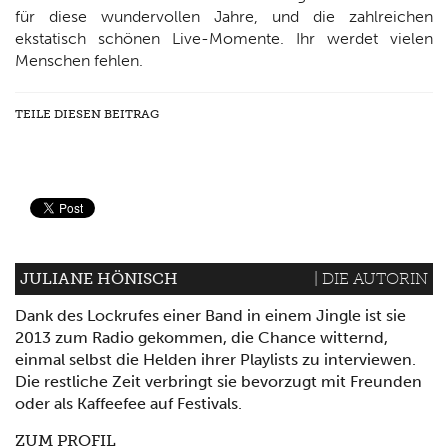
für diese wundervollen Jahre, und die zahlreichen
ekstatisch schönen Live-Momente. Ihr werdet vielen
Menschen fehlen.
TEILE DIESEN BEITRAG
JULIANE HÖNISCH
| DIE AUTORIN
Dank des Lockrufes einer Band in einem Jingle ist sie
2013 zum Radio gekommen, die Chance witternd,
einmal selbst die Helden ihrer Playlists zu interviewen.
Die restliche Zeit verbringt sie bevorzugt mit Freunden
oder als Kaffeefee auf Festivals.
ZUM PROFIL