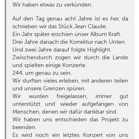
Wir haben etwas zu verkünden.
Auf den Tag genau acht Jahre ist es her, da
schrieben wir das Stück Jean Claude.
Ein Jahr später erschien unser Album Kraft.
Drei Jahre danach die Korrektur nach Unten.
Und zwei Jahre darauf folgte Highlight.
Zwischendurch zogen wir durch die Lande
und spielten einige Konzerte.
244, um genau zu sein.
Wir durften vieles erleben, mit anderen teilen
und unsere Grenzen spüren.
Wir wurden freigelassen, immer gut
unterstützt und wieder aufgefangen von
Menschen, denen wir dafür dankbar sind.
Wir haben uns entschieden das Projekt zu
beenden.
Es wird noch ein letztes Konzert von uns