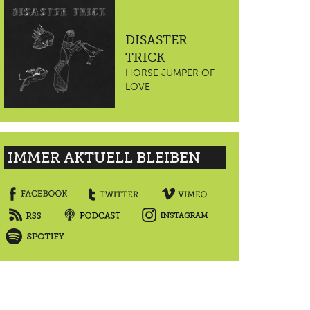
DISASTER
TRICK
HORSE JUMPER OF
LOVE
IMMER AKTUELL BLEIBEN