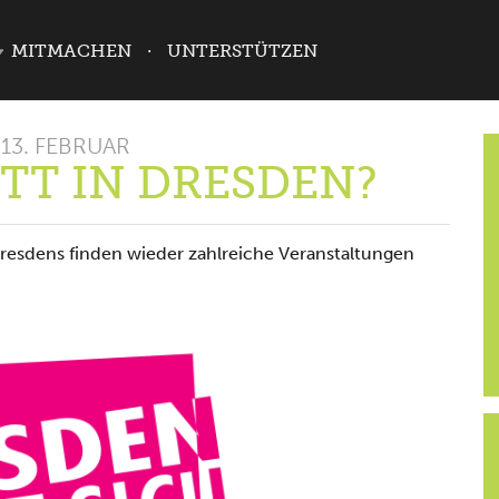
MITMACHEN
UNTERSTÜTZEN
13. FEBRUAR
TT IN DRESDEN?
resdens finden wieder zahlreiche Veranstaltungen