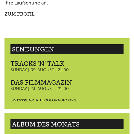
ihre Laufschuhe an.
ZUM PROFIL
SENDUNGEN
TRACKS 'N' TALK
SUNDAY | 09. AUGUST | 21:00
DAS FILMMAGAZIN
SUNDAY | 23. AUGUST | 21:00
LIVESTREAM AUF COLORADIO.ORG
ALBUM DES MONATS