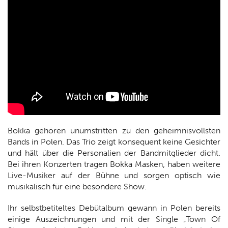
Bokka gehören unumstritten zu den geheimnisvollsten
Bands in Polen. Das Trio zeigt konsequent keine Gesichter
und hält über die Personalien der Bandmitglieder dicht.
Bei ihren Konzerten tragen Bokka Masken, haben weitere
Live-Musiker auf der Bühne und sorgen optisch wie
musikalisch für eine besondere Show.
Ihr selbstbetiteltes Debütalbum gewann in Polen bereits
einige Auszeichnungen und mit der Single „Town Of