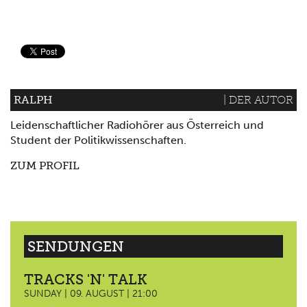
RALPH
| DER AUTOR
Leidenschaftlicher Radiohörer aus Österreich und
Student der Politikwissenschaften.
ZUM PROFIL
SENDUNGEN
TRACKS 'N' TALK
SUNDAY | 09. AUGUST | 21:00