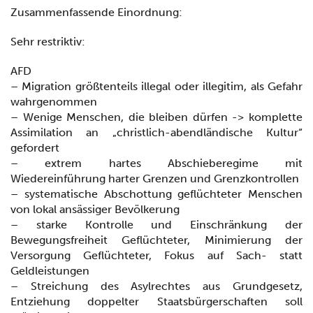
Zusammenfassende Einordnung:
Sehr restriktiv:
AFD
– Migration größtenteils illegal oder illegitim, als Gefahr
wahrgenommen
– Wenige Menschen, die bleiben dürfen -> komplette
Assimilation an „christlich-abendländische Kultur“
gefordert
– extrem hartes Abschieberegime mit
Wiedereinführung harter Grenzen und Grenzkontrollen
– systematische Abschottung geflüchteter Menschen
von lokal ansässiger Bevölkerung
– starke Kontrolle und Einschränkung der
Bewegungsfreiheit Geflüchteter, Minimierung der
Versorgung Geflüchteter, Fokus auf Sach- statt
Geldleistungen
– Streichung des Asylrechtes aus Grundgesetz,
Entziehung doppelter Staatsbürgerschaften soll