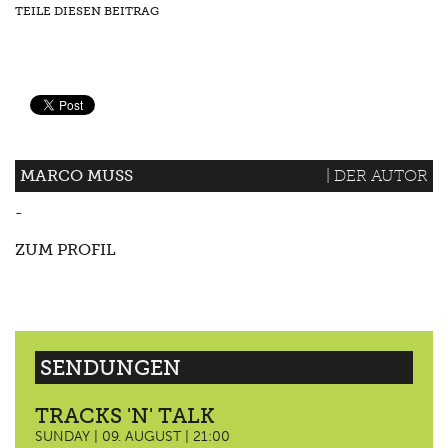
TEILE DIESEN BEITRAG
MARCO MUSS
| DER AUTOR
-
ZUM PROFIL
SENDUNGEN
TRACKS 'N' TALK
SUNDAY | 09. AUGUST | 21:00