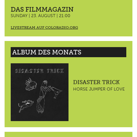
DAS FILMMAGAZIN
SUNDAY | 23. AUGUST | 21:00
LIVESTREAM AUF COLORADIO.ORG
ALBUM DES MONATS
DISASTER TRICK
HORSE JUMPER OF LOVE