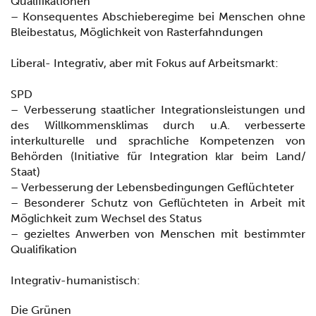
Qualifikationen
– Konsequentes Abschieberegime bei Menschen ohne
Bleibestatus, Möglichkeit von Rasterfahndungen
Liberal- Integrativ, aber mit Fokus auf Arbeitsmarkt:
SPD
– Verbesserung staatlicher Integrationsleistungen und
des Willkommensklimas durch u.A. verbesserte
interkulturelle und sprachliche Kompetenzen von
Behörden (Initiative für Integration klar beim Land/
Staat)
– Verbesserung der Lebensbedingungen Geflüchteter
– Besonderer Schutz von Geflüchteten in Arbeit mit
Möglichkeit zum Wechsel des Status
– gezieltes Anwerben von Menschen mit bestimmter
Qualifikation
Integrativ-humanistisch:
Die Grünen