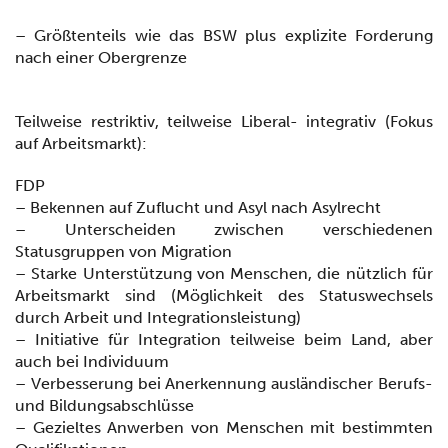
– Größtenteils wie das BSW plus explizite Forderung
nach einer Obergrenze
Teilweise restriktiv, teilweise Liberal- integrativ (Fokus
auf Arbeitsmarkt):
FDP
– Bekennen auf Zuflucht und Asyl nach Asylrecht
– Unterscheiden zwischen verschiedenen
Statusgruppen von Migration
– Starke Unterstützung von Menschen, die nützlich für
Arbeitsmarkt sind (Möglichkeit des Statuswechsels
durch Arbeit und Integrationsleistung)
– Initiative für Integration teilweise beim Land, aber
auch bei Individuum
– Verbesserung bei Anerkennung ausländischer Berufs-
und Bildungsabschlüsse
– Gezieltes Anwerben von Menschen mit bestimmten