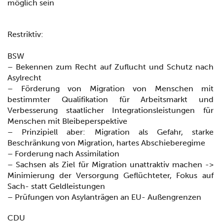
möglich sein
Restriktiv:
BSW
– Bekennen zum Recht auf Zuflucht und Schutz nach
Asylrecht
– Förderung von Migration von Menschen mit
bestimmter Qualifikation für Arbeitsmarkt und
Verbesserung staatlicher Integrationsleistungen für
Menschen mit Bleibeperspektive
– Prinzipiell aber: Migration als Gefahr, starke
Beschränkung von Migration, hartes Abschieberegime
– Forderung nach Assimilation
– Sachsen als Ziel für Migration unattraktiv machen ->
Minimierung der Versorgung Geflüchteter, Fokus auf
Sach- statt Geldleistungen
– Prüfungen von Asylanträgen an EU- Außengrenzen
CDU