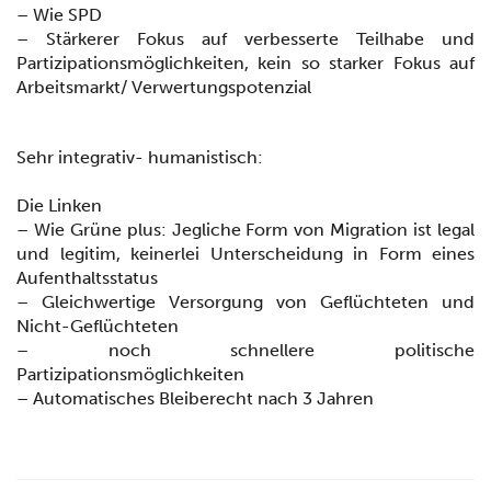
– Wie SPD
– Stärkerer Fokus auf verbesserte Teilhabe und
Partizipationsmöglichkeiten, kein so starker Fokus auf
Arbeitsmarkt/ Verwertungspotenzial
Sehr integrativ- humanistisch:
Die Linken
– Wie Grüne plus: Jegliche Form von Migration ist legal
und legitim, keinerlei Unterscheidung in Form eines
Aufenthaltsstatus
– Gleichwertige Versorgung von Geflüchteten und
Nicht-Geflüchteten
– noch schnellere politische
Partizipationsmöglichkeiten
– Automatisches Bleiberecht nach 3 Jahren