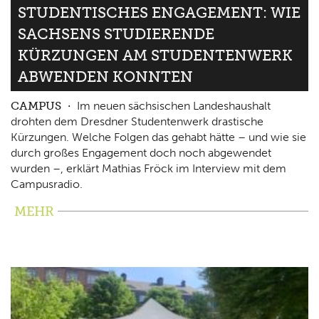
STUDENTISCHES ENGAGEMENT: WIE
SACHSENS STUDIERENDE
KÜRZUNGEN AM STUDENTENWERK
ABWENDEN KONNTEN
CAMPUS
Im neuen sächsischen Landeshaushalt
drohten dem Dresdner Studentenwerk drastische
Kürzungen. Welche Folgen das gehabt hätte – und wie sie
durch großes Engagement doch noch abgewendet
wurden –, erklärt Mathias Fröck im Interview mit dem
Campusradio.
MEHR