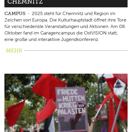
CHEMNITZ
CAMPUS
2025 steht für Chemnitz und Region im
Zeichen von Europa. Die Kulturhauptstadt öffnet ihre Tore
für verschiedenste Veranstaltungen und Aktionen. Am 08.
Oktober fand im Garagencampus die OstVISION statt,
eine große und interaktive Jugendkonferenz.
MEHR