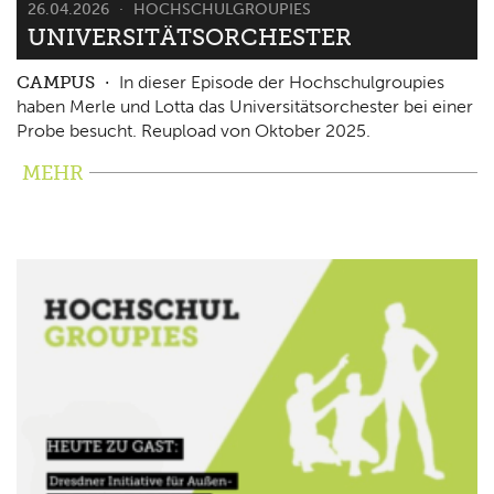
26.04.2026
HOCHSCHULGROUPIES
UNIVERSITÄTSORCHESTER
CAMPUS
In dieser Episode der Hochschulgroupies
haben Merle und Lotta das Universitätsorchester bei einer
Probe besucht. Reupload von Oktober 2025.
MEHR