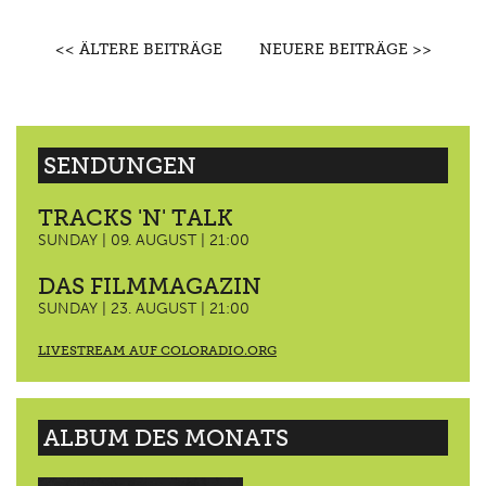
<< ÄLTERE BEITRÄGE
NEUERE BEITRÄGE >>
SENDUNGEN
TRACKS 'N' TALK
SUNDAY | 09. AUGUST | 21:00
DAS FILMMAGAZIN
SUNDAY | 23. AUGUST | 21:00
LIVESTREAM AUF COLORADIO.ORG
ALBUM DES MONATS