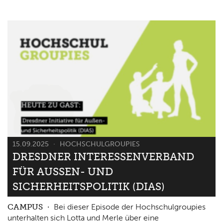
15.09.2025
HOCHSCHULGROUPIES
DRESDNER INTERESSENVERBAND
FÜR AUSSEN- UND S
ICHERHEITSPOLITIK (DIAS)
CAMPUS
Bei dieser Episode der Hochschulgroupies
unterhalten sich Lotta und Merle über eine