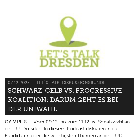
07.12.2025
LET`S TALK: DISKUSSIONSRUNDE
SCHWARZ-GELB VS. PROGRESSIVE
KOALITION: DARUM GEHT ES BEI
DER UNIWAHL
CAMPUS
Vom 09.12. bis zum 11.12. ist Senatswahl an
der TU-Dresden. In diesem Podcast diskutieren die
Kandidaten über die wichtigsten Themen an der TUD: