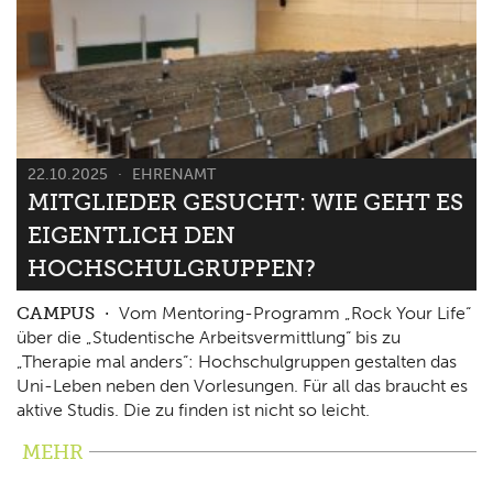
22.10.2025
EHRENAMT
MITGLIEDER GESUCHT: WIE GEHT ES
EIGENTLICH DEN
HOCHSCHULGRUPPEN?
CAMPUS
Vom Mentoring-Programm „Rock Your Life“
über die „Studentische Arbeitsvermittlung“ bis zu
„Therapie mal anders“: Hochschulgruppen gestalten das
Uni-Leben neben den Vorlesungen. Für all das braucht es
aktive Studis. Die zu finden ist nicht so leicht.
MEHR