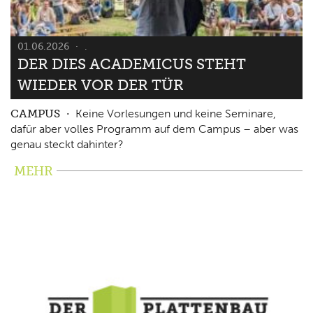
01.06.2026
.
DER DIES ACADEMICUS STEHT
WIEDER VOR DER TÜR
CAMPUS
Keine Vorlesungen und keine Seminare,
dafür aber volles Programm auf dem Campus – aber was
genau steckt dahinter?
MEHR