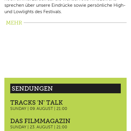
sprechen über unsere Eindrücke sowie persönliche High-
und Lowlights des Festivals.
MEHR
SENDUNGEN
TRACKS 'N' TALK
SUNDAY | 09. AUGUST | 21:00
DAS FILMMAGAZIN
SUNDAY | 23. AUGUST | 21:00