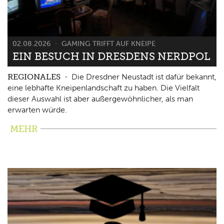
02.08.2026
GAMING TRIFFT AUF KNEIPE
EIN BESUCH IN DRESDENS NERDPOL
REGIONALES
Die Dresdner Neustadt ist dafür bekannt,
eine lebhafte Kneipenlandschaft zu haben. Die Vielfalt
dieser Auswahl ist aber außergewöhnlicher, als man
erwarten würde.
MEHR