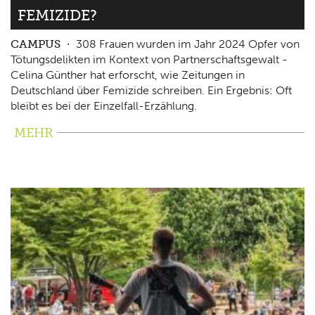
FEMIZIDE?
CAMPUS
308 Frauen wurden im Jahr 2024 Opfer von
Tötungsdelikten im Kontext von Partnerschaftsgewalt -
Celina Günther hat erforscht, wie Zeitungen in
Deutschland über Femizide schreiben. Ein Ergebnis: Oft
bleibt es bei der Einzelfall-Erzählung.
MEHR