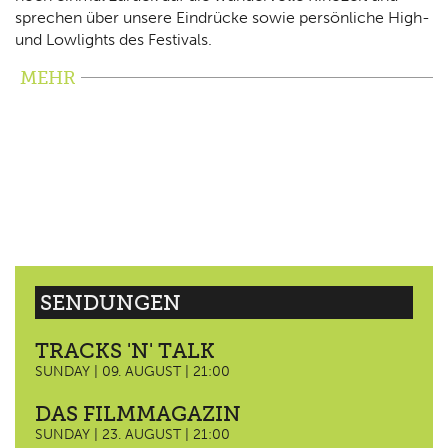
sprechen über unsere Eindrücke sowie persönliche High-
und Lowlights des Festivals.
MEHR
SENDUNGEN
TRACKS 'N' TALK
SUNDAY | 09. AUGUST | 21:00
DAS FILMMAGAZIN
SUNDAY | 23. AUGUST | 21:00