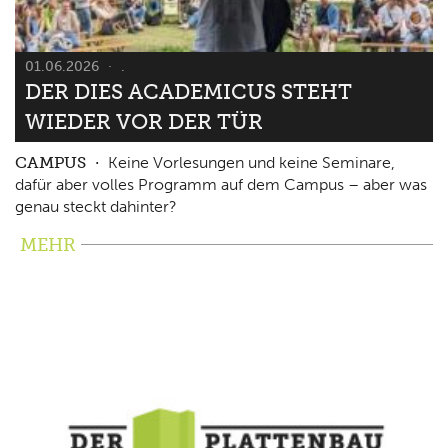
01.06.2026
.
DER DIES ACADEMICUS STEHT
WIEDER VOR DER TÜR
CAMPUS
Keine Vorlesungen und keine Seminare,
dafür aber volles Programm auf dem Campus – aber was
genau steckt dahinter?
MEHR