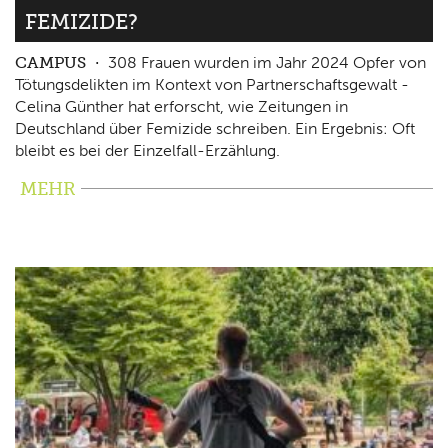
FEMIZIDE?
CAMPUS
308 Frauen wurden im Jahr 2024 Opfer von
Tötungsdelikten im Kontext von Partnerschaftsgewalt -
Celina Günther hat erforscht, wie Zeitungen in
Deutschland über Femizide schreiben. Ein Ergebnis: Oft
bleibt es bei der Einzelfall-Erzählung.
MEHR