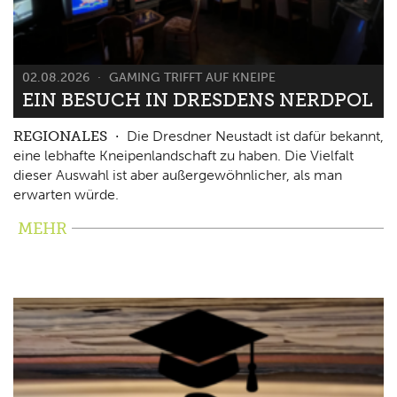
02.08.2026
GAMING TRIFFT AUF KNEIPE
EIN BESUCH IN DRESDENS NERDPOL
REGIONALES
Die Dresdner Neustadt ist dafür bekannt,
eine lebhafte Kneipenlandschaft zu haben. Die Vielfalt
dieser Auswahl ist aber außergewöhnlicher, als man
erwarten würde.
MEHR