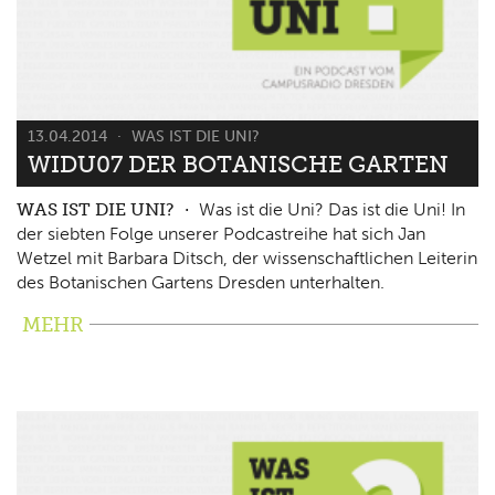
13.04.2014
WAS IST DIE UNI?
WIDU07 DER BOTANISCHE GARTEN
WAS IST DIE UNI?
Was ist die Uni? Das ist die Uni! In
der siebten Folge unserer Podcastreihe hat sich Jan
Wetzel mit Barbara Ditsch, der wissenschaftlichen Leiterin
des Botanischen Gartens Dresden unterhalten.
MEHR