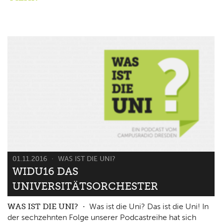
01.11.2016
WAS IST DIE UNI?
WIDU16 DAS
UNIVERSITÄTSORCHESTER
WAS IST DIE UNI?
Was ist die Uni? Das ist die Uni! In
der sechzehnten Folge unserer Podcastreihe hat sich