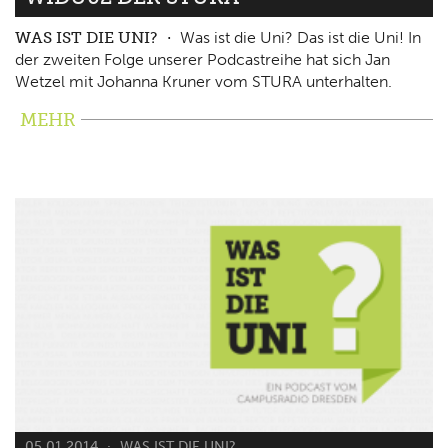
WAS IST DIE UNI?
Was ist die Uni? Das ist die Uni! In
der zweiten Folge unserer Podcastreihe hat sich Jan
Wetzel mit Johanna Kruner vom STURA unterhalten.
MEHR
05.01.2014
WAS IST DIE UNI?