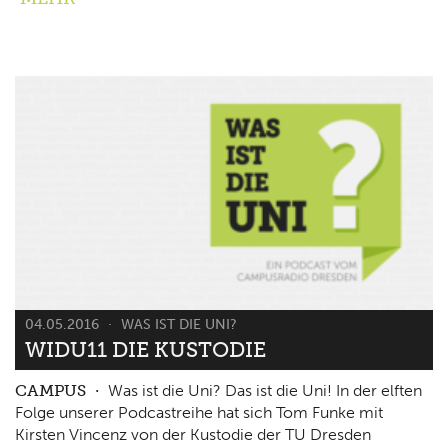
04.05.2016
WAS IST DIE UNI?
WIDU11 DIE KUSTODIE
CAMPUS
Was ist die Uni? Das ist die Uni! In der elften
Folge unserer Podcastreihe hat sich Tom Funke mit
Kirsten Vincenz von der Kustodie der TU Dresden