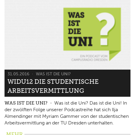
31.05.2016
WAS IST DIE UNI?
WIDU12 DIE STUDENTISCHE
ARBEITSVERMITTLUNG
WAS IST DIE UNI?
Was ist die Uni? Das ist die Uni! In
der zwölften Folge unserer Podcastreihe hat sich Ilja
Almendinger mit Myriam Gammer von der studentischen
Arbeitsvermittlung an der TU Dresden unterhalten.
MEHR