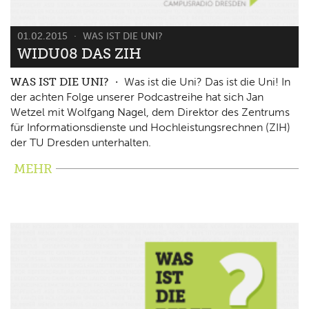
01.02.2015
WAS IST DIE UNI?
WIDU08 DAS ZIH
WAS IST DIE UNI?
Was ist die Uni? Das ist die Uni! In
der achten Folge unserer Podcastreihe hat sich Jan
Wetzel mit Wolfgang Nagel, dem Direktor des Zentrums
für Informationsdienste und Hochleistungsrechnen (ZIH)
der TU Dresden unterhalten.
MEHR