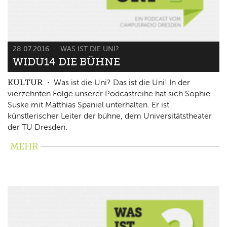
28.07.2016
WAS IST DIE UNI?
WIDU14 DIE BÜHNE
KULTUR
Was ist die Uni? Das ist die Uni! In der
vierzehnten Folge unserer Podcastreihe hat sich Sophie
Suske mit Matthias Spaniel unterhalten. Er ist
künstlerischer Leiter der bühne, dem Universitätstheater
der TU Dresden.
MEHR