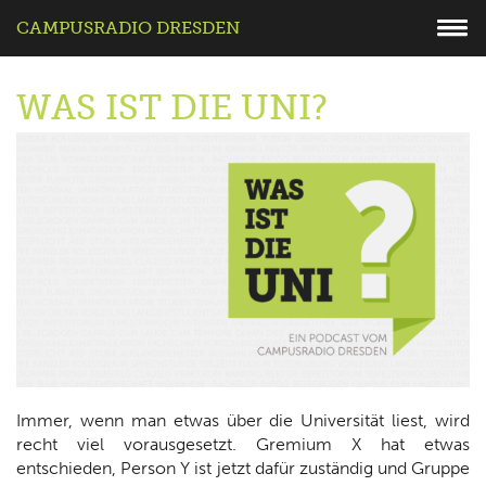
CAMPUSRADIO DRESDEN
WAS IST DIE UNI?
Immer, wenn man etwas über die Universität liest, wird
recht viel vorausgesetzt. Gremium X hat etwas
entschieden, Person Y ist jetzt dafür zuständig und Gruppe