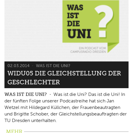
02.03.2014
WAS IST DIE UNI?
WIDU05 DIE GLEICHSTELLUNG DER
GESCHLECHTER
WAS IST DIE UNI?
Was ist die Uni? Das ist die Uni! In
der fünften Folge unserer Podcastreihe hat sich Jan
Wetzel mit Hildegard Küllchen, der Frauenbeautragten
und Brigitte Schober, der Gleichstellungsbeauftragten der
TU Dresden unterhalten.
MEHR