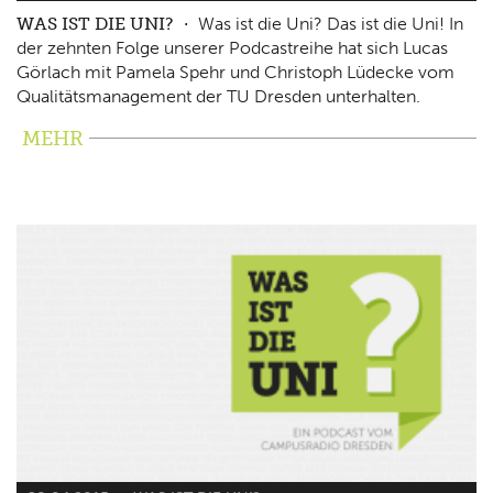
WAS IST DIE UNI?
Was ist die Uni? Das ist die Uni! In
der zehnten Folge unserer Podcastreihe hat sich Lucas
Görlach mit Pamela Spehr und Christoph Lüdecke vom
Qualitätsmanagement der TU Dresden unterhalten.
MEHR