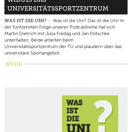
UNIVERSITÄTSSPORTZENTRUM
WAS IST DIE UNI?
Was ist die Uni? Das ist die Uni! In
der fünfzehnten Folge unserer Podcastreihe hat sich
Martin Dietrich mit Julia Freitag und Jan Pötschke
unterhalten. Beide arbeiten beim
Universitätssportzentrum der TU und plaudern über das
universitäre Sportangebot.
MEHR