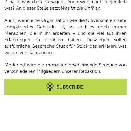
Z hat etwas dazu zu sagen. Doch wer macht eigentlich
was? An dieser Stelle setzt
Was ist die Uni?
an.
Auch, wenn eine Organisation wie die Universität ein sehr
kompliziertes Gebäude ist, so sind es doch immer
Menschen, die in ihr arbeiten – und die viel aus ihren
Erfahrungen zu erzählen haben. Deswegen sollen
ausführliche Gespräche Stück für Stück das erklären, was
wir Universität nennen.
Moderiert wird die monatlich erscheinende Sendung von
verschiedenen Mitgliedern unserer Redaktion.