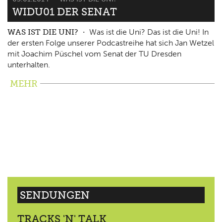
WIDU01 DER SENAT
WAS IST DIE UNI?
Was ist die Uni? Das ist die Uni! In
der ersten Folge unserer Podcastreihe hat sich Jan Wetzel
mit Joachim Püschel vom Senat der TU Dresden
unterhalten.
MEHR
SENDUNGEN
TRACKS 'N' TALK