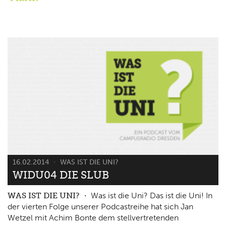
16.02.2014
WAS IST DIE UNI?
WIDU04 DIE SLUB
WAS IST DIE UNI?
Was ist die Uni? Das ist die Uni! In
der vierten Folge unserer Podcastreihe hat sich Jan
Wetzel mit Achim Bonte dem stellvertretenden