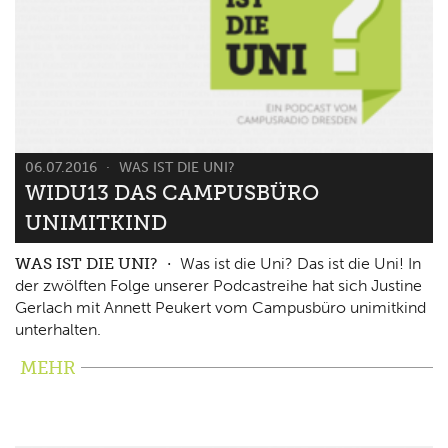
06.07.2016
WAS IST DIE UNI?
WIDU13 DAS CAMPUSBÜRO
UNIMITKIND
WAS IST DIE UNI?
Was ist die Uni? Das ist die Uni! In
der zwölften Folge unserer Podcastreihe hat sich Justine
Gerlach mit Annett Peukert vom Campusbüro unimitkind
unterhalten.
MEHR