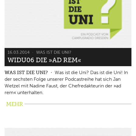
16.03.2014
WAS IST DIE UNI?
WIDU06 DIE »AD REM«
WAS IST DIE UNI?
Was ist die Uni? Das ist die Uni! In
der sechsten Folge unserer Podcastreihe hat sich Jan
Wetzel mit Nadine Faust, der Chefredakteurin der »ad
rem« unterhalten.
MEHR