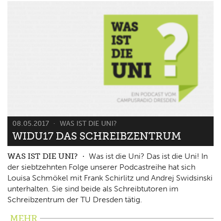
08.05.2017
WAS IST DIE UNI?
WIDU17 DAS SCHREIBZENTRUM
WAS IST DIE UNI?
Was ist die Uni? Das ist die Uni! In
der siebtzehnten Folge unserer Podcastreihe hat sich
Louisa Schmökel mit Frank Schirlitz und Andrej Swidsinski
unterhalten. Sie sind beide als Schreibtutoren im
Schreibzentrum der TU Dresden tätig.
MEHR