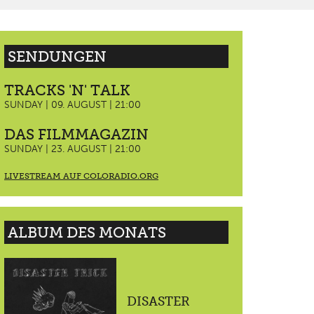
SENDUNGEN
TRACKS 'N' TALK
SUNDAY | 09. AUGUST | 21:00
DAS FILMMAGAZIN
SUNDAY | 23. AUGUST | 21:00
LIVESTREAM AUF COLORADIO.ORG
ALBUM DES MONATS
DISASTER