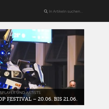
SPLAYER UND ARTISTS
 FESTIVAL – 20.06. BIS 21.06.