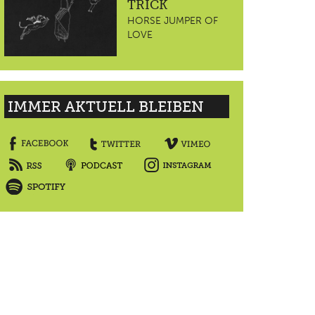
TRICK
HORSE JUMPER OF
LOVE
IMMER AKTUELL BLEIBEN