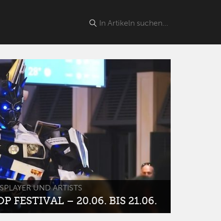
SPLAYER UND ARTISTS
 FESTIVAL – 20.06. BIS 21.06.