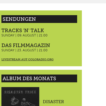
SENDUNGEN
TRACKS 'N' TALK
SUNDAY | 09. AUGUST | 21:00
DAS FILMMAGAZIN
SUNDAY | 23. AUGUST | 21:00
LIVESTREAM AUF COLORADIO.ORG
ALBUM DES MONATS
DISASTER