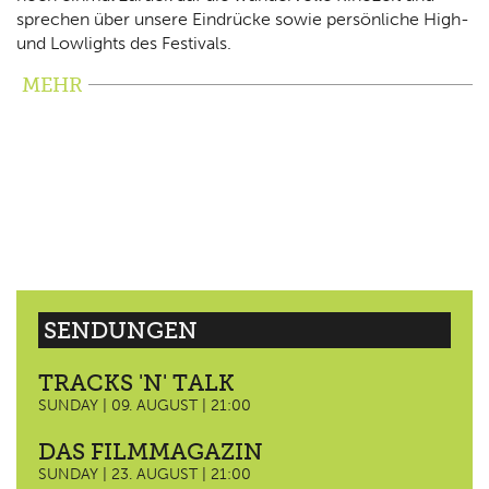
sprechen über unsere Eindrücke sowie persönliche High-
und Lowlights des Festivals.
MEHR
SENDUNGEN
TRACKS 'N' TALK
SUNDAY | 09. AUGUST | 21:00
DAS FILMMAGAZIN
SUNDAY | 23. AUGUST | 21:00