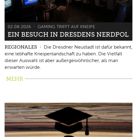
02.08.2026
GAMING TRIFFT AUF KNEIPE
EIN BESUCH IN DRESDENS NERDPOL
REGIONALES
Die Dresdner Neustadt ist dafür bekannt,
eine lebhafte Kneipenlandschaft zu haben. Die Vielfalt
dieser Auswahl ist aber außergewöhnlicher, als man
erwarten würde.
MEHR