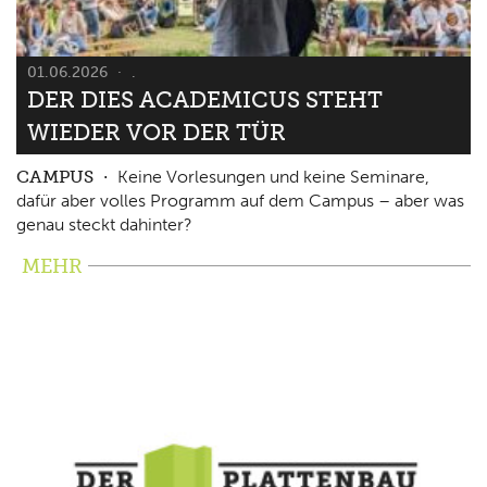
01.06.2026
.
DER DIES ACADEMICUS STEHT
WIEDER VOR DER TÜR
CAMPUS
Keine Vorlesungen und keine Seminare,
dafür aber volles Programm auf dem Campus – aber was
genau steckt dahinter?
MEHR