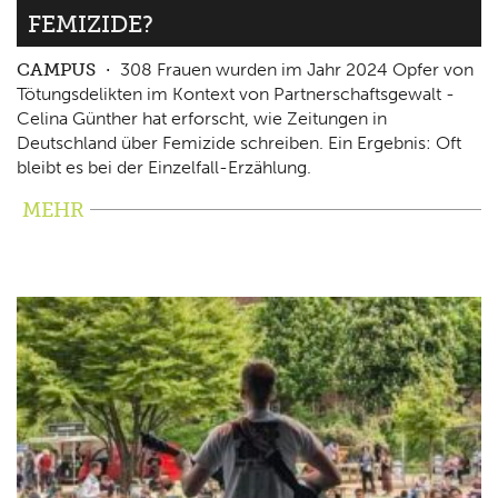
FEMIZIDE?
CAMPUS
308 Frauen wurden im Jahr 2024 Opfer von
Tötungsdelikten im Kontext von Partnerschaftsgewalt -
Celina Günther hat erforscht, wie Zeitungen in
Deutschland über Femizide schreiben. Ein Ergebnis: Oft
bleibt es bei der Einzelfall-Erzählung.
MEHR