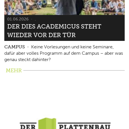
01.06.2026
.
DER DIES ACADEMICUS STEHT
WIEDER VOR DER TÜR
CAMPUS
Keine Vorlesungen und keine Seminare,
dafür aber volles Programm auf dem Campus – aber was
genau steckt dahinter?
MEHR