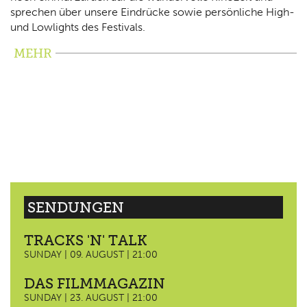
sprechen über unsere Eindrücke sowie persönliche High-
und Lowlights des Festivals.
MEHR
SENDUNGEN
TRACKS 'N' TALK
SUNDAY | 09. AUGUST | 21:00
DAS FILMMAGAZIN
SUNDAY | 23. AUGUST | 21:00