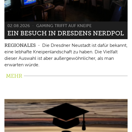
02.08.2026
GAMING TRIFFT AUF KNEIPE
EIN BESUCH IN DRESDENS NERDPOL
REGIONALES
Die Dresdner Neustadt ist dafür bekannt,
eine lebhafte Kneipenlandschaft zu haben. Die Vielfalt
dieser Auswahl ist aber außergewöhnlicher, als man
erwarten würde.
MEHR