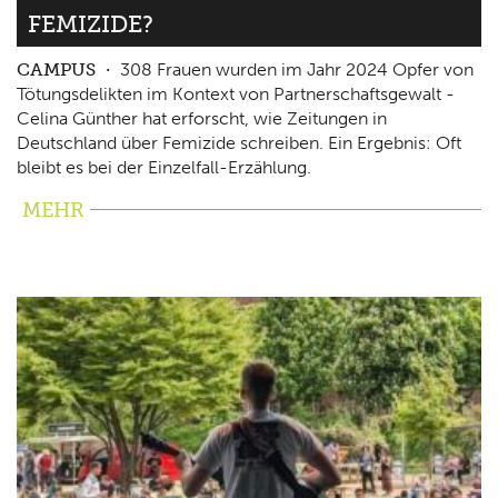
FEMIZIDE?
CAMPUS
308 Frauen wurden im Jahr 2024 Opfer von
Tötungsdelikten im Kontext von Partnerschaftsgewalt -
Celina Günther hat erforscht, wie Zeitungen in
Deutschland über Femizide schreiben. Ein Ergebnis: Oft
bleibt es bei der Einzelfall-Erzählung.
MEHR